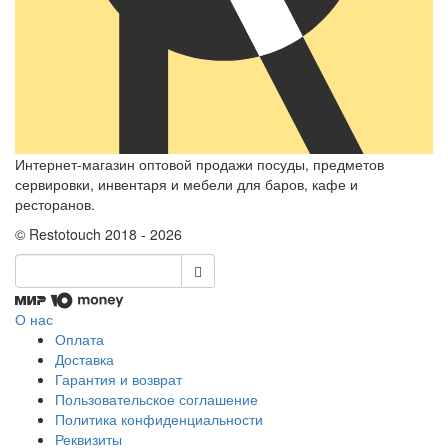
Интернет-магазин оптовой продажи посуды, предметов
сервировки, инвентаря и мебели для баров, кафе и
ресторанов.
© Restotouch 2018 - 2026
О нас
Оплата
Доставка
Гарантия и возврат
Пользовательское соглашение
Политика конфиденциальности
Реквизиты