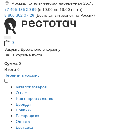
Москва, Котельническая набережная 25с1.
+7 495 185 20 69
(с 10:00 до 19:00 пн-пт)
8 800 302 07 26
(Бесплатный звонок по России)
0
Закрыть
Добавлено в корзину
Ваша корзина пуста!
Сумма
0
Итого
0
Перейти в корзину
Каталог товаров
О нас
Наше производство
Бренды
Новинки
Распродажа
Оплата
Доставка