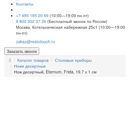
Контакты
+7 495 185 20 69
(10:00—19:00 пн-пт)
8 800 302 07 26
(Бесплатный звонок по России)
Москва, Котельническая набережная 25с1 (10:00—19:00
пн-пт)
zakaz@restotouch.ru
Заказать звонок
Каталог товаров
Столовые приборы
Ножи десертные
Нож десертный, Eternum, Frida, 19.7 х 1 см