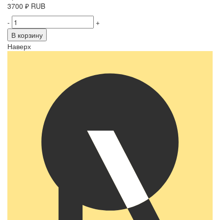
3700
₽
RUB
-
+
В корзину
Наверх