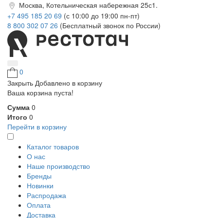
Москва, Котельническая набережная 25с1.
+7 495 185 20 69
(с 10:00 до 19:00 пн-пт)
8 800 302 07 26
(Бесплатный звонок по России)
0
Закрыть
Добавлено в корзину
Ваша корзина пуста!
Сумма
0
Итого
0
Перейти в корзину
Каталог товаров
О нас
Наше производство
Бренды
Новинки
Распродажа
Оплата
Доставка