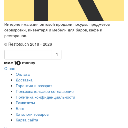
Интернет-магазин оптовой продажи посуды, предметов
сервировки, инвентаря и мебели для баров, кафе и
ресторанов.
© Restotouch 2018 - 2026
О нас
Оплата
Доставка
Гарантия и возврат
Пользовательское соглашение
Политика конфиденциальности
Реквизиты
Блог
Каталоги товаров
Карта сайта