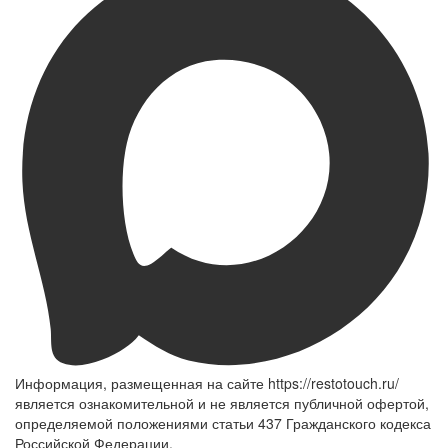
Информация, размещенная на сайте https://restotouch.ru/
является ознакомительной и не является публичной офертой,
определяемой положениями статьи 437 Гражданского кодекса
Российской Федерации.