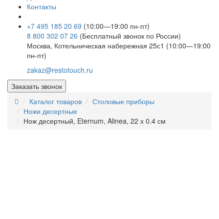
Контакты
+7 495 185 20 69
(10:00—19:00 пн-пт)
8 800 302 07 26
(Бесплатный звонок по России)
Москва, Котельническая набережная 25с1 (10:00—19:00
пн-пт)
zakaz@restotouch.ru
Заказать звонок
Каталог товаров
Столовые приборы
Ножи десертные
Нож десертный, Eternum, Alinea, 22 х 0.4 см