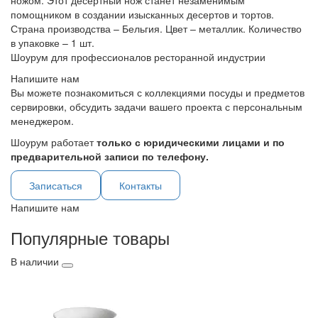
ножом. Этот десертный нож станет незаменимым
помощником в создании изысканных десертов и тортов.
Страна производства – Бельгия. Цвет – металлик. Количество
в упаковке – 1 шт.
Шоурум для профессионалов ресторанной индустрии
Напишите нам
Вы можете познакомиться с коллекциями посуды и предметов
сервировки, обсудить задачи вашего проекта с персональным
менеджером.
Шоурум работает
только с юридическими лицами и по
предварительной записи по телефону.
Записаться
Контакты
Напишите нам
Популярные товары
В наличии