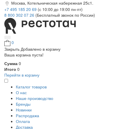
Москва, Котельническая набережная 25с1.
+7 495 185 20 69
(с 10:00 до 19:00 пн-пт)
8 800 302 07 26
(Бесплатный звонок по России)
0
Закрыть
Добавлено в корзину
Ваша корзина пуста!
Сумма
0
Итого
0
Перейти в корзину
Каталог товаров
О нас
Наше производство
Бренды
Новинки
Распродажа
Оплата
Доставка