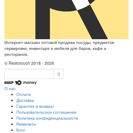
Интернет-магазин оптовой продажи посуды, предметов
сервировки, инвентаря и мебели для баров, кафе и
ресторанов.
© Restotouch 2018 - 2026
О нас
Оплата
Доставка
Гарантия и возврат
Пользовательское соглашение
Политика конфиденциальности
Реквизиты
Блог