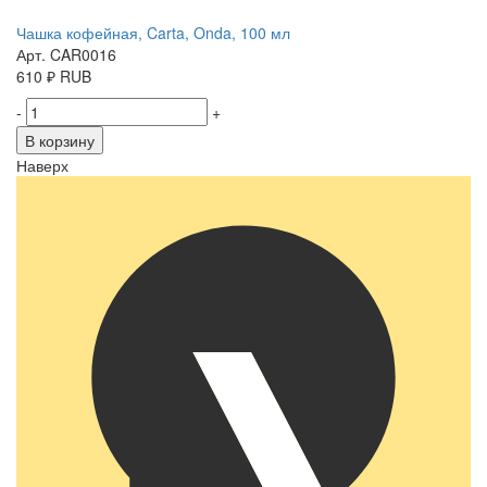
Чашка кофейная, Carta, Onda, 100 мл
Арт. CAR0016
610
₽
RUB
-
+
В корзину
Наверх