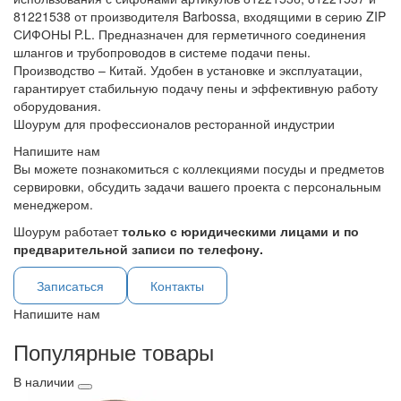
81221538 от производителя Barbossa, входящими в серию ZIP
СИФОНЫ P.L. Предназначен для герметичного соединения
шлангов и трубопроводов в системе подачи пены.
Производство – Китай. Удобен в установке и эксплуатации,
гарантирует стабильную подачу пены и эффективную работу
оборудования.
Шоурум для профессионалов ресторанной индустрии
Напишите нам
Вы можете познакомиться с коллекциями посуды и предметов
сервировки, обсудить задачи вашего проекта с персональным
менеджером.
Шоурум работает
только с юридическими лицами и по
предварительной записи по телефону.
Записаться
Контакты
Напишите нам
Популярные товары
В наличии