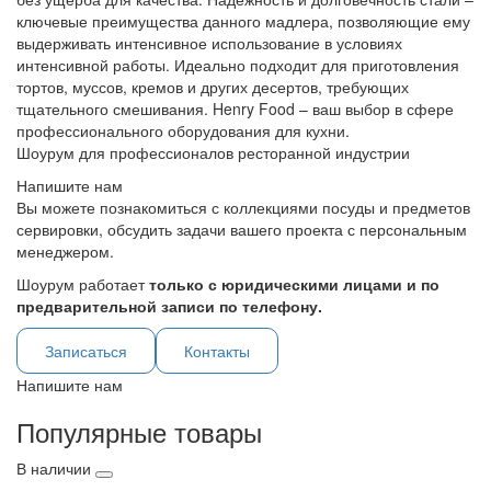
ключевые преимущества данного мадлера, позволяющие ему
выдерживать интенсивное использование в условиях
интенсивной работы. Идеально подходит для приготовления
тортов, муссов, кремов и других десертов, требующих
тщательного смешивания. Henry Food – ваш выбор в сфере
профессионального оборудования для кухни.
Шоурум для профессионалов ресторанной индустрии
Напишите нам
Вы можете познакомиться с коллекциями посуды и предметов
сервировки, обсудить задачи вашего проекта с персональным
менеджером.
Шоурум работает
только с юридическими лицами и по
предварительной записи по телефону.
Записаться
Контакты
Напишите нам
Популярные товары
В наличии