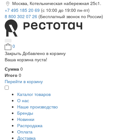
Москва, Котельническая набережная 25с1.
+7 495 185 20 69
(с 10:00 до 19:00 пн-пт)
8 800 302 07 26
(Бесплатный звонок по России)
0
Закрыть
Добавлено в корзину
Ваша корзина пуста!
Сумма
0
Итого
0
Перейти в корзину
Каталог товаров
О нас
Наше производство
Бренды
Новинки
Распродажа
Оплата
Доставка