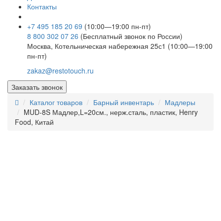
Контакты
+7 495 185 20 69
(10:00—19:00 пн-пт)
8 800 302 07 26
(Бесплатный звонок по России)
Москва, Котельническая набережная 25с1 (10:00—19:00
пн-пт)
zakaz@restotouch.ru
Заказать звонок
Каталог товаров
Барный инвентарь
Мадлеры
MUD-8S Мадлер,L=20см., нерж.сталь, пластик, Henry
Food, Китай