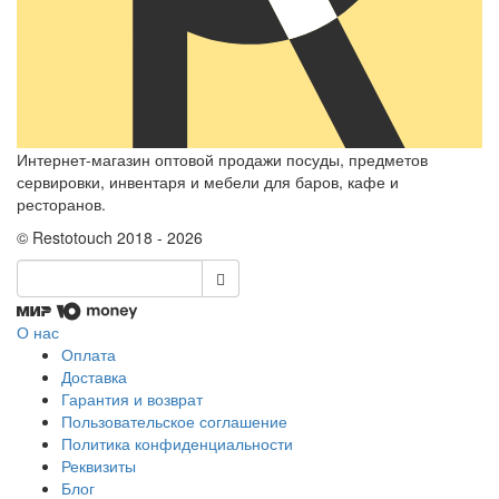
Интернет-магазин оптовой продажи посуды, предметов
сервировки, инвентаря и мебели для баров, кафе и
ресторанов.
© Restotouch 2018 - 2026
О нас
Оплата
Доставка
Гарантия и возврат
Пользовательское соглашение
Политика конфиденциальности
Реквизиты
Блог