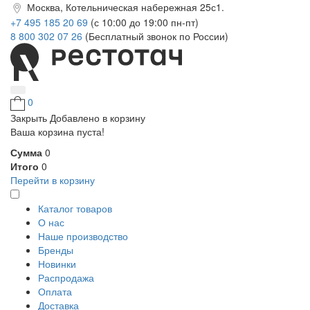
Москва, Котельническая набережная 25с1.
+7 495 185 20 69
(с 10:00 до 19:00 пн-пт)
8 800 302 07 26
(Бесплатный звонок по России)
0
Закрыть
Добавлено в корзину
Ваша корзина пуста!
Сумма
0
Итого
0
Перейти в корзину
Каталог товаров
О нас
Наше производство
Бренды
Новинки
Распродажа
Оплата
Доставка