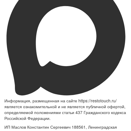
Информация, размещенная на сайте https://restotouch.ru/
является ознакомительной и не является публичной офертой,
определяемой положениями статьи 437 Гражданского кодекса
Российской Федерации.
ИП Маслов Константин Сергеевич 188561, Ленинградская