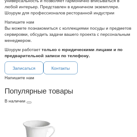
универсальность и позволяет гармонично вписываться в
любой интерьер. Представлен в единичном экземпляре.
Шоурум для профессионалов ресторанной индустрии
Напишите нам
Вы можете познакомиться с коллекциями посуды и предметов
сервировки, обсудить задачи вашего проекта с персональным
менеджером.
Шоурум работает
только с юридическими лицами и по
предварительной записи по телефону.
Записаться
Контакты
Напишите нам
Популярные товары
В наличии