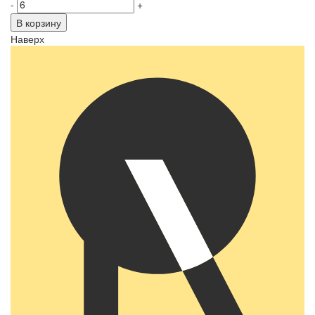
-
+
В корзину
Наверх