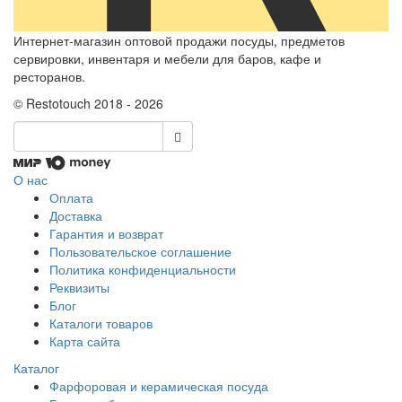
Интернет-магазин оптовой продажи посуды, предметов
сервировки, инвентаря и мебели для баров, кафе и
ресторанов.
© Restotouch 2018 - 2026
О нас
Оплата
Доставка
Гарантия и возврат
Пользовательское соглашение
Политика конфиденциальности
Реквизиты
Блог
Каталоги товаров
Карта сайта
Каталог
Фарфоровая и керамическая посуда