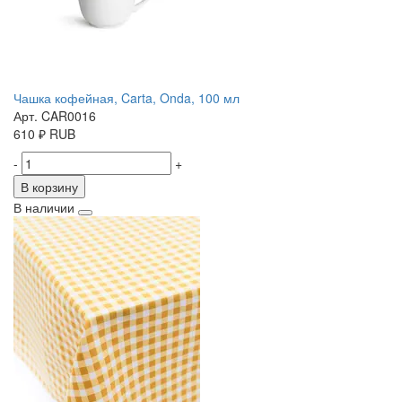
Чашка кофейная, Carta, Onda, 100 мл
Арт. CAR0016
610
₽
RUB
-
+
В корзину
В наличии