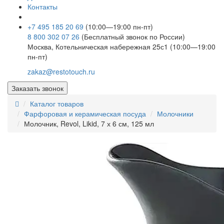
Контакты
+7 495 185 20 69
(10:00—19:00 пн-пт)
8 800 302 07 26
(Бесплатный звонок по России)
Москва, Котельническая набережная 25с1 (10:00—19:00
пн-пт)
zakaz@restotouch.ru
Заказать звонок
Каталог товаров
Фарфоровая и керамическая посуда
Молочники
Молочник, Revol, Likid, 7 х 6 см, 125 мл