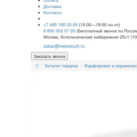
Оплата
Доставка
Контакты
+7 495 185 20 69
(10:00—19:00 пн-пт)
8 800 302 07 26
(Бесплатный звонок по Росси
Москва, Котельническая набережная 25с1 (10
zakaz@restotouch.ru
Заказать звонок
Каталог товаров
Фарфоровая и керамичес