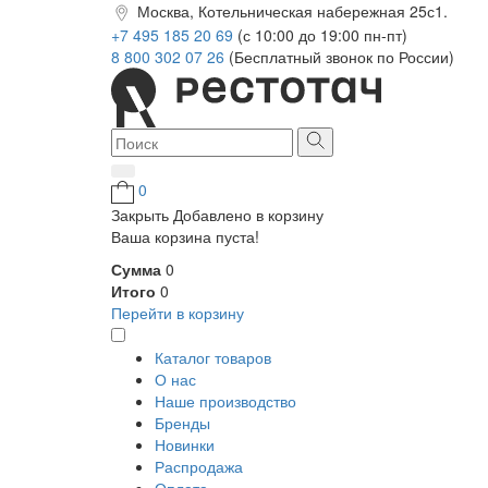
Москва, Котельническая набережная 25с1.
+7 495 185 20 69
(с 10:00 до 19:00 пн-пт)
8 800 302 07 26
(Бесплатный звонок по России)
0
Закрыть
Добавлено в корзину
Ваша корзина пуста!
Сумма
0
Итого
0
Перейти в корзину
Каталог товаров
О нас
Наше производство
Бренды
Новинки
Распродажа