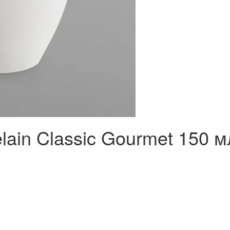
ain Classic Gourmet 150 м