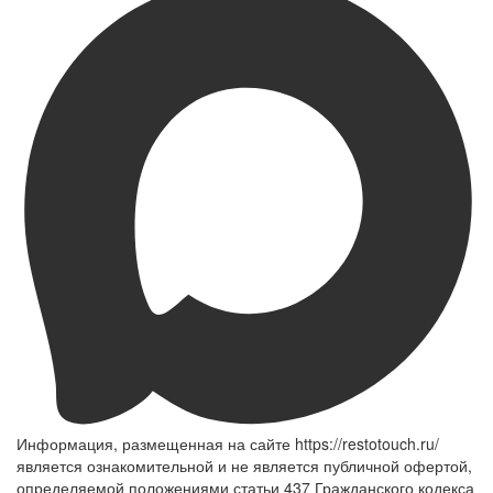
Информация, размещенная на сайте https://restotouch.ru/
является ознакомительной и не является публичной офертой,
определяемой положениями статьи 437 Гражданского кодекса