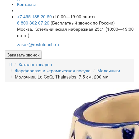
Контакты
+7 495 185 20 69
(10:00—19:00 пн-пт)
8 800 302 07 26
(Бесплатный звонок по России)
Москва, Котельническая набережная 25с1 (10:00—19:00
пн-пт)
zakaz@restotouch.ru
Заказать звонок
Каталог товаров
Фарфоровая и керамическая посуда
Молочники
Молочник, Le CoQ, Thalassios, 7.5 см, 200 мл