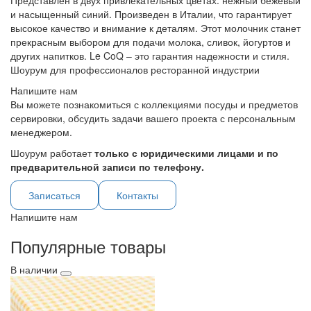
Представлен в двух привлекательных цветах: нежный бежевый
и насыщенный синий. Произведен в Италии, что гарантирует
высокое качество и внимание к деталям. Этот молочник станет
прекрасным выбором для подачи молока, сливок, йогуртов и
других напитков. Le CoQ – это гарантия надежности и стиля.
Шоурум для профессионалов ресторанной индустрии
Напишите нам
Вы можете познакомиться с коллекциями посуды и предметов
сервировки, обсудить задачи вашего проекта с персональным
менеджером.
Шоурум работает
только с юридическими лицами и по
предварительной записи по телефону.
Записаться
Контакты
Напишите нам
Популярные товары
В наличии