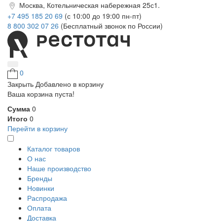
Москва, Котельническая набережная 25с1.
+7 495 185 20 69
(с 10:00 до 19:00 пн-пт)
8 800 302 07 26
(Бесплатный звонок по России)
0
Закрыть
Добавлено в корзину
Ваша корзина пуста!
Сумма
0
Итого
0
Перейти в корзину
Каталог товаров
О нас
Наше производство
Бренды
Новинки
Распродажа
Оплата
Доставка