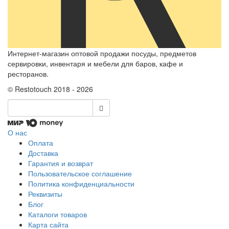
Интернет-магазин оптовой продажи посуды, предметов
сервировки, инвентаря и мебели для баров, кафе и
ресторанов.
© Restotouch 2018 - 2026
О нас
Оплата
Доставка
Гарантия и возврат
Пользовательское соглашение
Политика конфиденциальности
Реквизиты
Блог
Каталоги товаров
Карта сайта