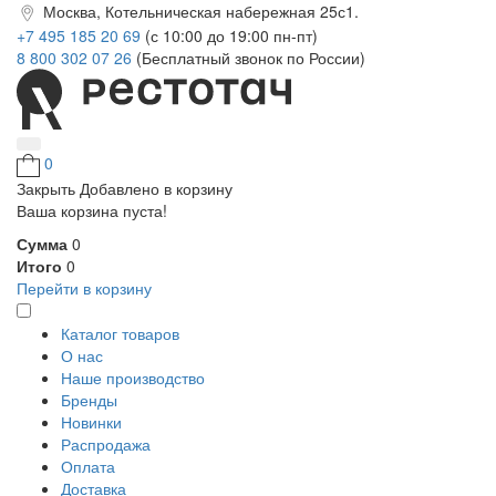
Москва, Котельническая набережная 25с1.
+7 495 185 20 69
(с 10:00 до 19:00 пн-пт)
8 800 302 07 26
(Бесплатный звонок по России)
0
Закрыть
Добавлено в корзину
Ваша корзина пуста!
Сумма
0
Итого
0
Перейти в корзину
Каталог товаров
О нас
Наше производство
Бренды
Новинки
Распродажа
Оплата
Доставка