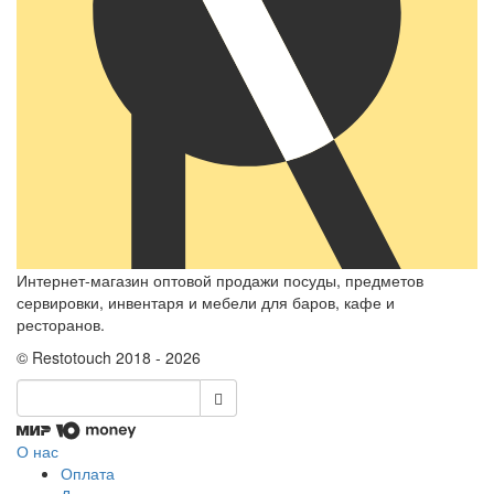
Интернет-магазин оптовой продажи посуды, предметов
сервировки, инвентаря и мебели для баров, кафе и
ресторанов.
© Restotouch 2018 - 2026
О нас
Оплата