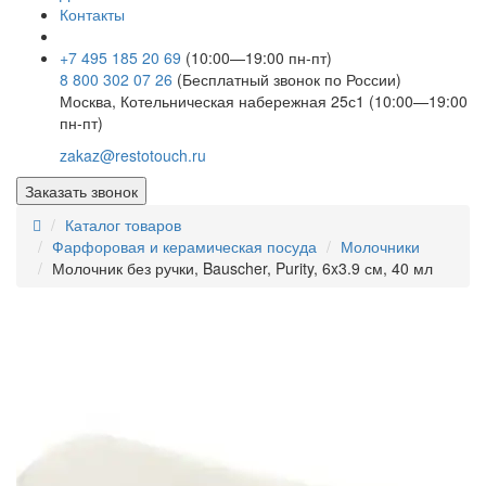
Контакты
+7 495 185 20 69
(10:00—19:00 пн-пт)
8 800 302 07 26
(Бесплатный звонок по России)
Москва, Котельническая набережная 25с1 (10:00—19:00
пн-пт)
zakaz@restotouch.ru
Заказать звонок
Каталог товаров
Фарфоровая и керамическая посуда
Молочники
Молочник без ручки, Bauscher, Purity, 6x3.9 см, 40 мл