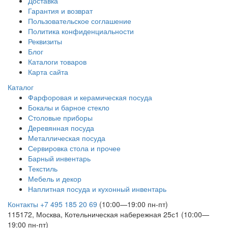
Доставка
Гарантия и возврат
Пользовательское соглашение
Политика конфиденциальности
Реквизиты
Блог
Каталоги товаров
Карта сайта
Каталог
Фарфоровая и керамическая посуда
Бокалы и барное стекло
Столовые приборы
Деревянная посуда
Металлическая посуда
Сервировка стола и прочее
Барный инвентарь
Текстиль
Мебель и декор
Наплитная посуда и кухонный инвентарь
Контакты
+7 495 185 20 69
(10:00—19:00 пн-пт)
115172, Москва, Котельническая набережная 25с1 (10:00—
19:00 пн-пт)