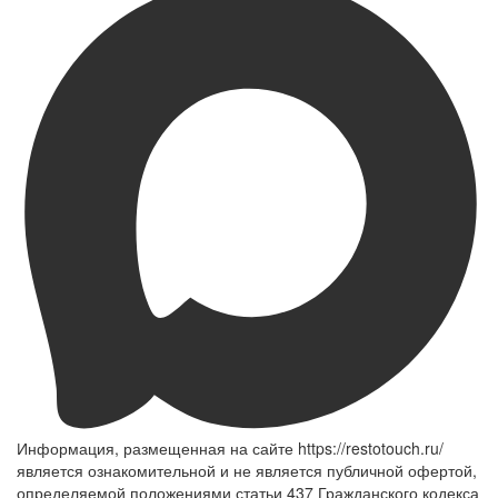
Информация, размещенная на сайте https://restotouch.ru/
является ознакомительной и не является публичной офертой,
определяемой положениями статьи 437 Гражданского кодекса