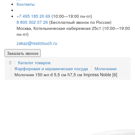
Контакты
+7 495 185 20 69
(10:00—19:00 пн-пт)
8 800 302 07 26
(Бесплатный звонок по России)
Москва, Котельническая набережная 25с1 (10:00—19:00
пн-пт)
zakaz@restotouch.ru
Заказать звонок
Каталог товаров
Фарфоровая и керамическая посуда
Молочники
Молочник 150 мл d 5,5 см h7,5 см Impress Noble [6]