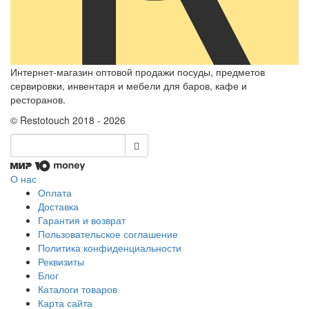
Интернет-магазин оптовой продажи посуды, предметов
сервировки, инвентаря и мебели для баров, кафе и
ресторанов.
© Restotouch 2018 - 2026
О нас
Оплата
Доставка
Гарантия и возврат
Пользовательское соглашение
Политика конфиденциальности
Реквизиты
Блог
Каталоги товаров
Карта сайта