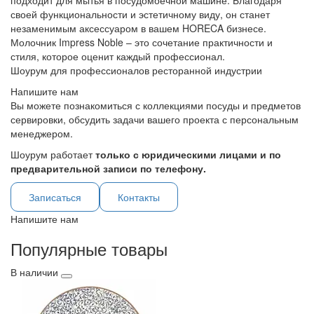
подходит для мытья в посудомоечной машине. Благодаря
своей функциональности и эстетичному виду, он станет
незаменимым аксессуаром в вашем HORECA бизнесе.
Молочник Impress Noble – это сочетание практичности и
стиля, которое оценит каждый профессионал.
Шоурум для профессионалов ресторанной индустрии
Напишите нам
Вы можете познакомиться с коллекциями посуды и предметов
сервировки, обсудить задачи вашего проекта с персональным
менеджером.
Шоурум работает
только с юридическими лицами и по
предварительной записи по телефону.
Записаться
Контакты
Напишите нам
Популярные товары
В наличии