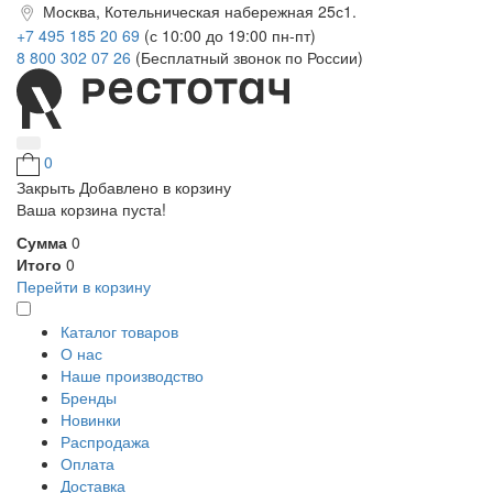
Москва, Котельническая набережная 25с1.
+7 495 185 20 69
(с 10:00 до 19:00 пн-пт)
8 800 302 07 26
(Бесплатный звонок по России)
0
Закрыть
Добавлено в корзину
Ваша корзина пуста!
Сумма
0
Итого
0
Перейти в корзину
Каталог товаров
О нас
Наше производство
Бренды
Новинки
Распродажа
Оплата
Доставка