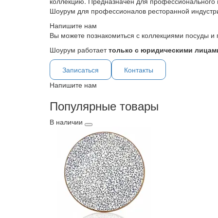
коллекцию. Предназначен для профессионального 
Шоурум для профессионалов ресторанной индустр
Напишите нам
Вы можете познакомиться с коллекциями посуды и 
Шоурум работает
только с юридическими лицами
Записаться
Контакты
Напишите нам
Популярные товары
В наличии