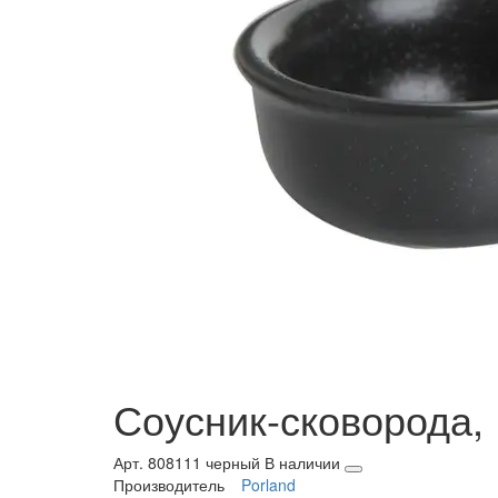
Соусник-сковорода, 
Арт. 808111 черный
В наличии
Производитель
Porland