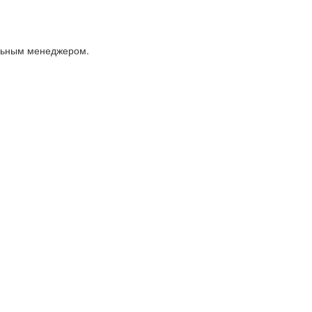
альным менеджером.