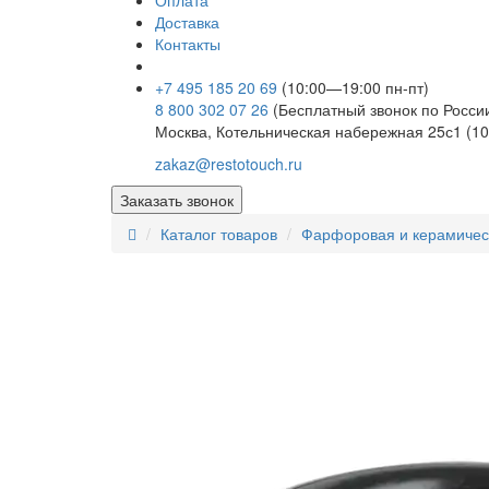
Оплата
Доставка
Контакты
+7 495 185 20 69
(10:00—19:00 пн-пт)
8 800 302 07 26
(Бесплатный звонок по Росси
Москва, Котельническая набережная 25с1 (10
zakaz@restotouch.ru
Заказать звонок
Каталог товаров
Фарфоровая и керамичес