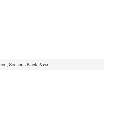
and, Seasons Black, 6 см