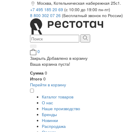
Москва, Котельническая набережная 25с1.
+7 495 185 20 69
(с 10:00 до 19:00 пн-пт)
8 800 302 07 26
(Бесплатный звонок по России)
0
Закрыть
Добавлено в корзину
Ваша корзина пуста!
Сумма
0
Итого
0
Перейти в корзину
Каталог товаров
О нас
Наше производство
Бренды
Новинки
Распродажа