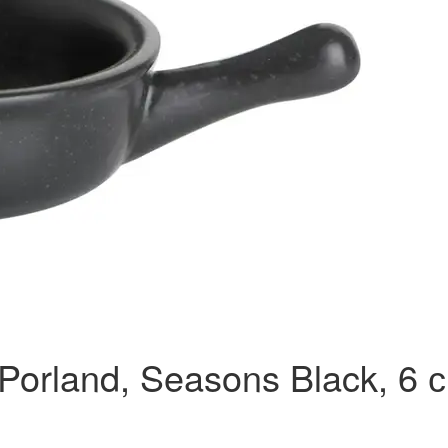
Porland, Seasons Black, 6 