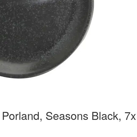
Porland, Seasons Black, 7