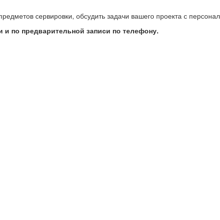
предметов сервировки, обсудить задачи вашего проекта с персон
 и по предварительной записи по телефону.