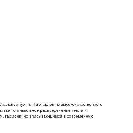
ональной кухни. Изготовлен из высококачественного
чивает оптимальное распределение тепла и
ном, гармонично вписывающимся в современную