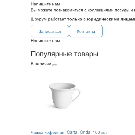
Напишите нам
Вы можете познакомиться с коллекциями посуды и 
Шоурум работает
только с юридическими лицами
Записаться
Контакты
Напишите нам
Популярные товары
В наличии
Чашка кофейная, Carta, Onda, 100 мл