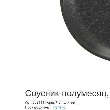
Соусник-полумесяц, 
Арт. 802111 черный
В наличии
Производитель
Porland