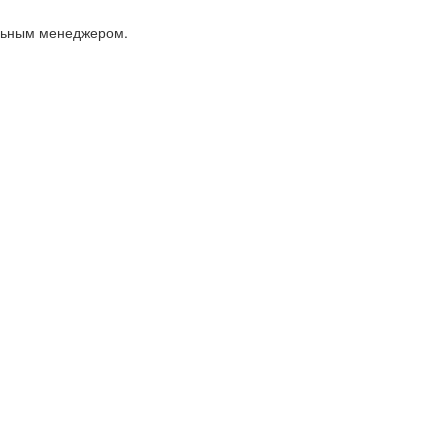
альным менеджером.