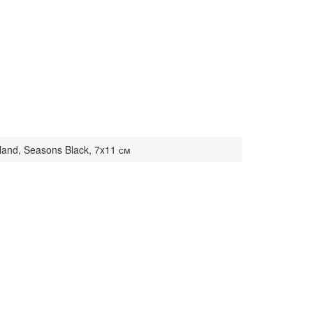
and, Seasons Black, 7x11 см