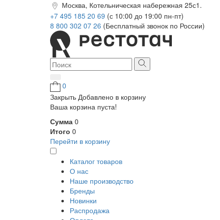
Москва, Котельническая набережная 25с1.
+7 495 185 20 69
(с 10:00 до 19:00 пн-пт)
8 800 302 07 26
(Бесплатный звонок по России)
0
Закрыть
Добавлено в корзину
Ваша корзина пуста!
Сумма
0
Итого
0
Перейти в корзину
Каталог товаров
О нас
Наше производство
Бренды
Новинки
Распродажа