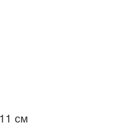
x11 см