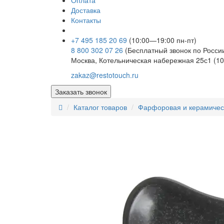
Оплата
Доставка
Контакты
+7 495 185 20 69
(10:00—19:00 пн-пт)
8 800 302 07 26
(Бесплатный звонок по Росси
Москва, Котельническая набережная 25с1 (10
zakaz@restotouch.ru
Заказать звонок
Каталог товаров
Фарфоровая и керамичес