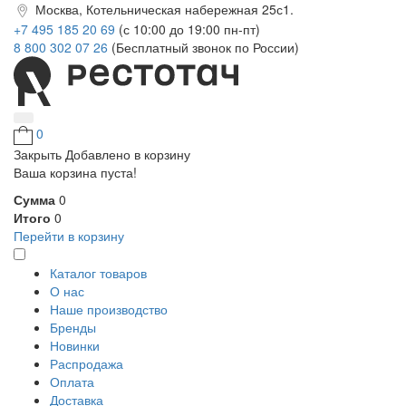
Москва, Котельническая набережная 25с1.
+7 495 185 20 69
(с 10:00 до 19:00 пн-пт)
8 800 302 07 26
(Бесплатный звонок по России)
0
Закрыть
Добавлено в корзину
Ваша корзина пуста!
Сумма
0
Итого
0
Перейти в корзину
Каталог товаров
О нас
Наше производство
Бренды
Новинки
Распродажа
Оплата
Доставка