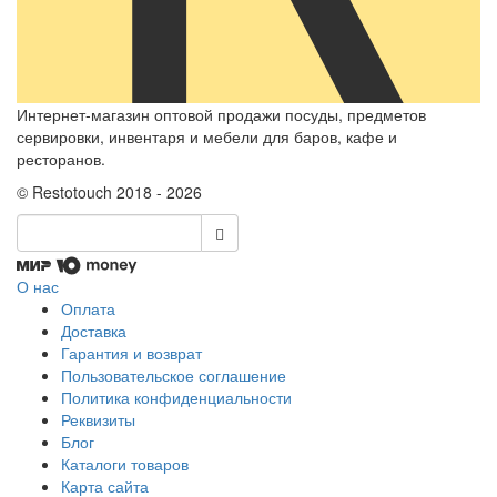
Интернет-магазин оптовой продажи посуды, предметов
сервировки, инвентаря и мебели для баров, кафе и
ресторанов.
© Restotouch 2018 - 2026
О нас
Оплата
Доставка
Гарантия и возврат
Пользовательское соглашение
Политика конфиденциальности
Реквизиты
Блог
Каталоги товаров
Карта сайта