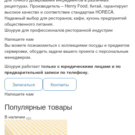
рецептурах. Производитель – Henry Food, Китай, гарантирует
высокое качество и соответствие стандартам HORECA.
Надежный выбор для ресторанов, кафе, кухонь предприятий
общественного питания.
Шоурум для профессионалов ресторанной индустрии
Напишите нам
Вы можете познакомиться с коллекциями посуды и предметов
сервировки, обсудить задачи вашего проекта с персональным
менеджером.
Шоурум работает
только с юридическими лицами и по
предварительной записи по телефону.
Записаться
Контакты
Напишите нам
Популярные товары
В наличии