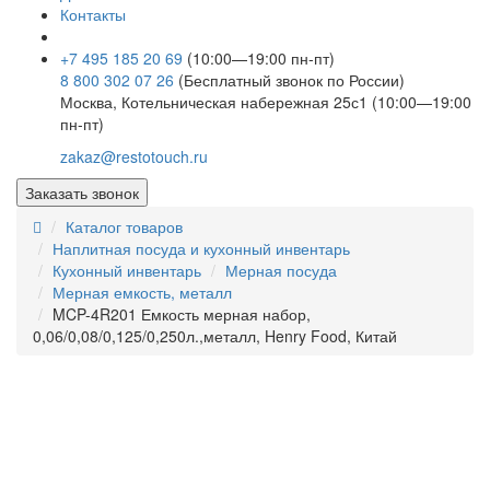
Контакты
+7 495 185 20 69
(10:00—19:00 пн-пт)
8 800 302 07 26
(Бесплатный звонок по России)
Москва, Котельническая набережная 25с1 (10:00—19:00
пн-пт)
zakaz@restotouch.ru
Заказать звонок
Каталог товаров
Наплитная посуда и кухонный инвентарь
Кухонный инвентарь
Мерная посуда
Мерная емкость, металл
MCP-4R201 Емкость мерная набор,
0,06/0,08/0,125/0,250л.,металл, Henry Food, Китай