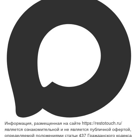
Информация, размещенная на сайте https://restotouch.ru/
является ознакомительной и не является публичной офертой,
определяемой положениями статьи 437 Гражданского кодекса