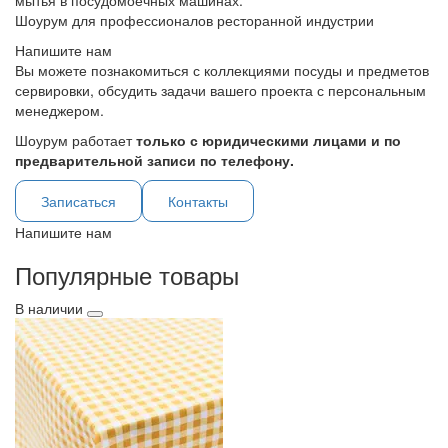
мытья в посудомоечных машинах.
Шоурум для профессионалов ресторанной индустрии
Напишите нам
Вы можете познакомиться с коллекциями посуды и предметов
сервировки, обсудить задачи вашего проекта с персональным
менеджером.
Шоурум работает
только с юридическими лицами и по
предварительной записи по телефону.
Записаться
Контакты
Напишите нам
Популярные товары
В наличии