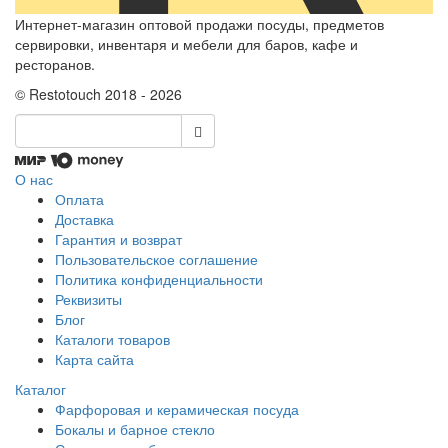
Интернет-магазин оптовой продажи посуды, предметов
сервировки, инвентаря и мебели для баров, кафе и
ресторанов.
© Restotouch 2018 - 2026
О нас
Оплата
Доставка
Гарантия и возврат
Пользовательское соглашение
Политика конфиденциальности
Реквизиты
Блог
Каталоги товаров
Карта сайта
Каталог
Фарфоровая и керамическая посуда
Бокалы и барное стекло