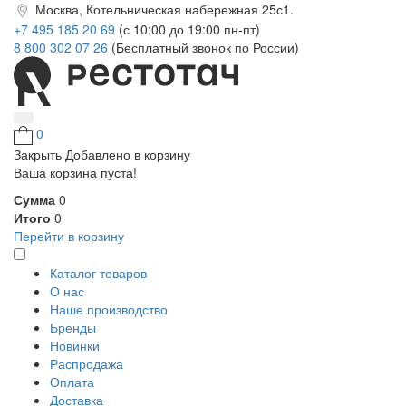
Москва, Котельническая набережная 25с1.
+7 495 185 20 69
(с 10:00 до 19:00 пн-пт)
8 800 302 07 26
(Бесплатный звонок по России)
0
Закрыть
Добавлено в корзину
Ваша корзина пуста!
Сумма
0
Итого
0
Перейти в корзину
Каталог товаров
О нас
Наше производство
Бренды
Новинки
Распродажа
Оплата
Доставка