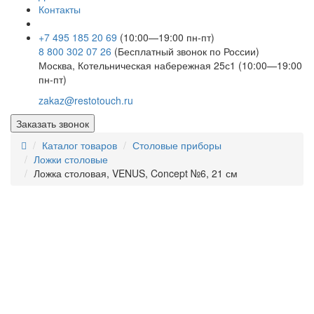
Контакты
+7 495 185 20 69
(10:00—19:00 пн-пт)
8 800 302 07 26
(Бесплатный звонок по России)
Москва, Котельническая набережная 25с1 (10:00—19:00
пн-пт)
zakaz@restotouch.ru
Заказать звонок
Каталог товаров
Столовые приборы
Ложки столовые
Ложка столовая, VENUS, Concept №6, 21 см