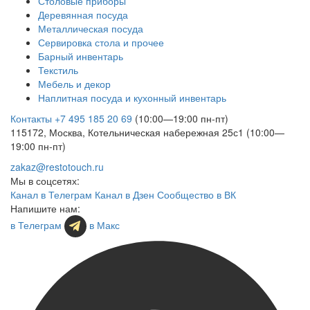
Столовые приборы
Деревянная посуда
Металлическая посуда
Сервировка стола и прочее
Барный инвентарь
Текстиль
Мебель и декор
Наплитная посуда и кухонный инвентарь
Контакты
+7 495 185 20 69
(10:00—19:00 пн-пт)
115172, Москва, Котельническая набережная 25с1 (10:00—
19:00 пн-пт)
zakaz@restotouch.ru
Мы в соцсетях:
Канал в Телеграм
Канал в Дзен
Сообщество в ВК
Напишите нам:
в Телеграм
в Макс