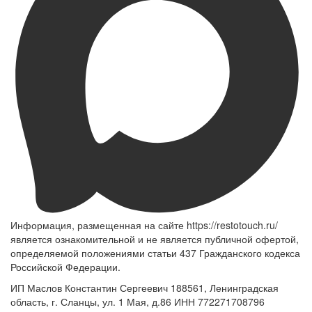
Информация, размещенная на сайте https://restotouch.ru/
является ознакомительной и не является публичной офертой,
определяемой положениями статьи 437 Гражданского кодекса
Российской Федерации.
ИП Маслов Константин Сергеевич 188561, Ленинградская
область, г. Сланцы, ул. 1 Мая, д.86 ИНН 772271708796