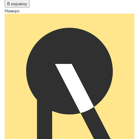
В корзину
Наверх