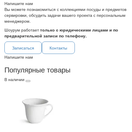
Напишите нам
Вы можете познакомиться с коллекциями посуды и предметов
сервировки, обсудить задачи вашего проекта с персональным
менеджером.
Шоурум работает
только с юридическими лицами и по
предварительной записи по телефону.
Записаться
Контакты
Напишите нам
Популярные товары
В наличии