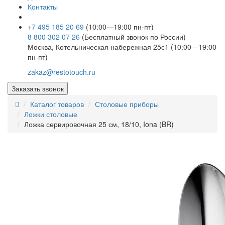
Контакты
+7 495 185 20 69
(10:00—19:00 пн-пт)
8 800 302 07 26
(Бесплатный звонок по России)
Москва, Котельническая набережная 25с1 (10:00—19:00
пн-пт)
zakaz@restotouch.ru
Заказать звонок
Каталог товаров
Столовые приборы
Ложки столовые
Ложка сервировочная 25 см, 18/10, Iona (BR)