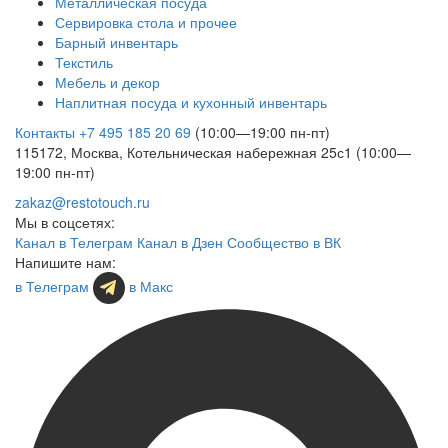
Металлическая посуда
Сервировка стола и прочее
Барный инвентарь
Текстиль
Мебель и декор
Наплитная посуда и кухонный инвентарь
Контакты
+7 495 185 20 69
(10:00—19:00 пн-пт)
115172, Москва, Котельническая набережная 25с1 (10:00—
19:00 пн-пт)
zakaz@restotouch.ru
Мы в соцсетях:
Канал в Телеграм
Канал в Дзен
Сообщество в ВК
Напишите нам:
в Телеграм
в Макс