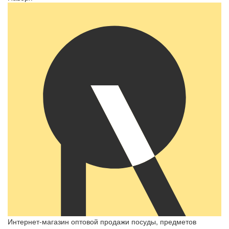
Интернет-магазин оптовой продажи посуды, предметов