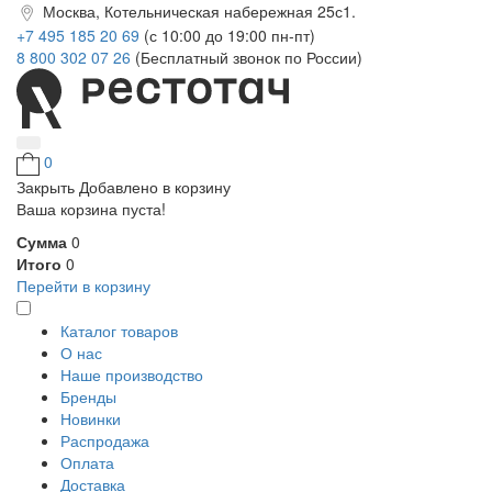
Москва, Котельническая набережная 25с1.
+7 495 185 20 69
(с 10:00 до 19:00 пн-пт)
8 800 302 07 26
(Бесплатный звонок по России)
0
Закрыть
Добавлено в корзину
Ваша корзина пуста!
Сумма
0
Итого
0
Перейти в корзину
Каталог товаров
О нас
Наше производство
Бренды
Новинки
Распродажа
Оплата
Доставка