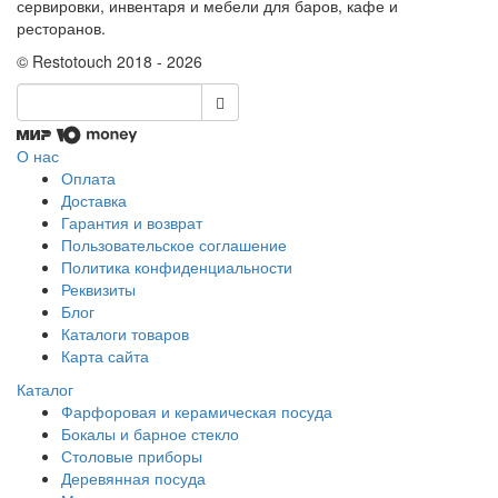
сервировки, инвентаря и мебели для баров, кафе и
ресторанов.
© Restotouch 2018 - 2026
О нас
Оплата
Доставка
Гарантия и возврат
Пользовательское соглашение
Политика конфиденциальности
Реквизиты
Блог
Каталоги товаров
Карта сайта
Каталог
Фарфоровая и керамическая посуда
Бокалы и барное стекло
Столовые приборы
Деревянная посуда