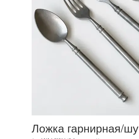
Ложка гарнирная/шумо