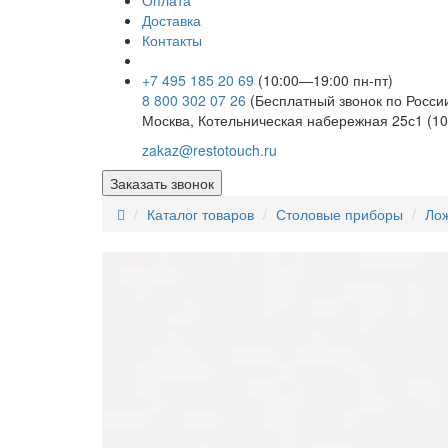
Оплата
Доставка
Контакты
+7 495 185 20 69
(10:00—19:00 пн-пт)
8 800 302 07 26
(Бесплатный звонок по Росси
Москва, Котельническая набережная 25с1 (10
zakaz@restotouch.ru
Заказать звонок
Каталог товаров
Столовые приборы
Лож