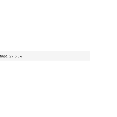
tage, 27.5 см