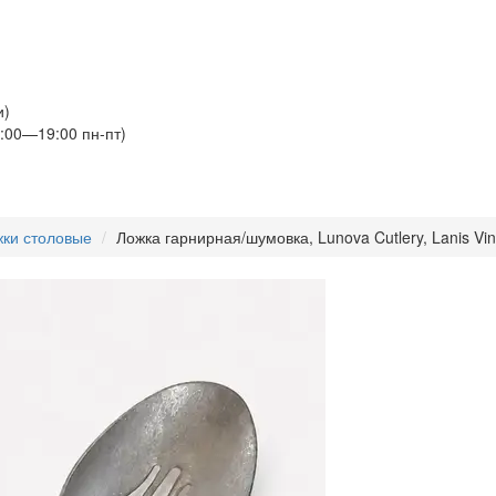
и)
:00—19:00 пн-пт)
ки столовые
Ложка гарнирная/шумовка, Lunova Cutlery, Lanis Vin