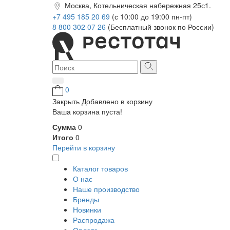
Москва, Котельническая набережная 25с1.
+7 495 185 20 69
(с 10:00 до 19:00 пн-пт)
8 800 302 07 26
(Бесплатный звонок по России)
0
Закрыть
Добавлено в корзину
Ваша корзина пуста!
Сумма
0
Итого
0
Перейти в корзину
Каталог товаров
О нас
Наше производство
Бренды
Новинки
Распродажа