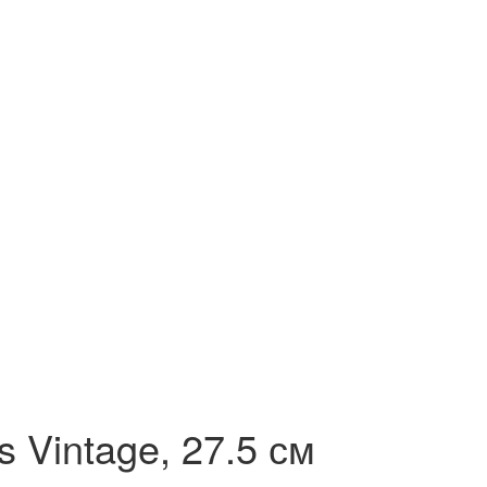
 Vintage, 27.5 см