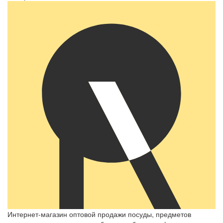
Интернет-магазин оптовой продажи посуды, предметов