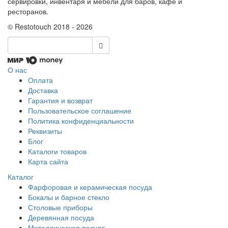
сервировки, инвентаря и мебели для баров, кафе и
ресторанов.
© Restotouch 2018 - 2026
О нас
Оплата
Доставка
Гарантия и возврат
Пользовательское соглашение
Политика конфиденциальности
Реквизиты
Блог
Каталоги товаров
Карта сайта
Каталог
Фарфоровая и керамическая посуда
Бокалы и барное стекло
Столовые приборы
Деревянная посуда
Металлическая посуда