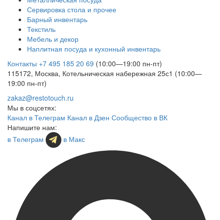
Сервировка стола и прочее
Барный инвентарь
Текстиль
Мебель и декор
Наплитная посуда и кухонный инвентарь
Контакты
+7 495 185 20 69
(10:00—19:00 пн-пт)
115172, Москва, Котельническая набережная 25с1 (10:00—
19:00 пн-пт)
zakaz@restotouch.ru
Мы в соцсетях:
Канал в Телеграм
Канал в Дзен
Сообщество в ВК
Напишите нам:
в Телеграм
в Макс