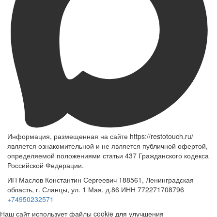
Информация, размещенная на сайте https://restotouch.ru/
является ознакомительной и не является публичной офертой,
определяемой положениями статьи 437 Гражданского кодекса
Российской Федерации.
ИП Маслов Константин Сергеевич 188561, Ленинградская
область, г. Сланцы, ул. 1 Мая, д.86 ИНН 772271708796
+74950232571
Наш сайт использует файлы cookie для улучшения