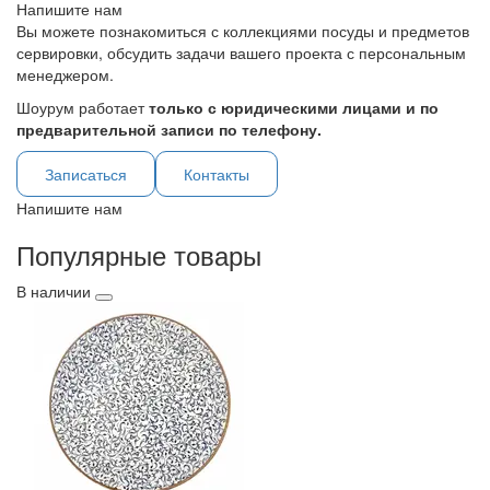
Напишите нам
Вы можете познакомиться с коллекциями посуды и предметов
сервировки, обсудить задачи вашего проекта с персональным
менеджером.
Шоурум работает
только с юридическими лицами и по
предварительной записи по телефону.
Записаться
Контакты
Напишите нам
Популярные товары
В наличии