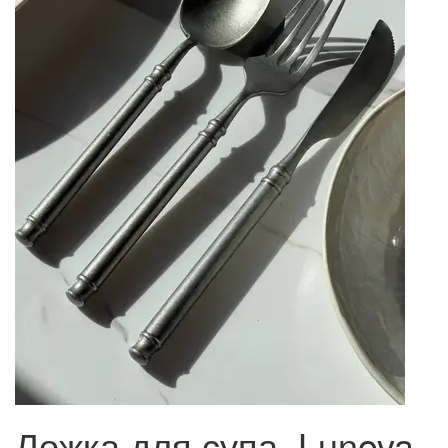
Ложка для супа, Lunova