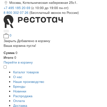
Москва, Котельническая набережная 25с1.
+7 495 185 20 69
(с 10:00 до 19:00 пн-пт)
8 800 302 07 26
(Бесплатный звонок по России)
0
Закрыть
Добавлено в корзину
Ваша корзина пуста!
Сумма
0
Итого
0
Перейти в корзину
Каталог товаров
О нас
Наше производство
Бренды
Новинки
Распродажа
Оплата
Доставка