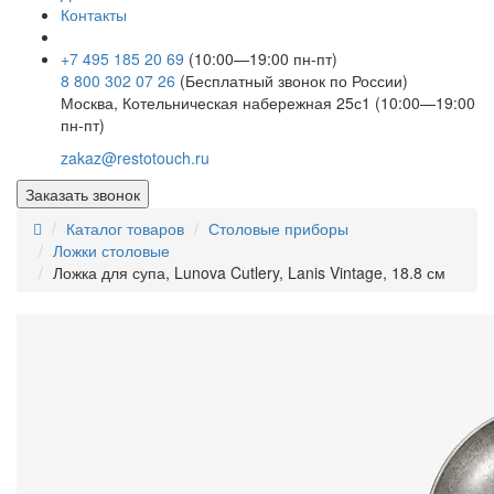
Контакты
+7 495 185 20 69
(10:00—19:00 пн-пт)
8 800 302 07 26
(Бесплатный звонок по России)
Москва, Котельническая набережная 25с1 (10:00—19:00
пн-пт)
zakaz@restotouch.ru
Заказать звонок
Каталог товаров
Столовые приборы
Ложки столовые
Ложка для супа, Lunova Cutlery, Lanis Vintage, 18.8 см