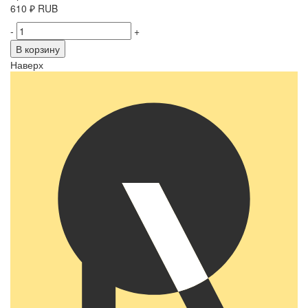
610
₽
RUB
-
+
В корзину
Наверх