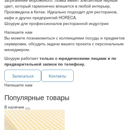
загрязнение мороженого. Ложка имеет элегантный черный
цвет, который гармонично впишется в любой интерьер.
Произведена в Китае. Идеально подходит для ресторанов,
кафе и других предприятий HORECA.
Шоурум для профессионалов ресторанной индустрии
Напишите нам
Вы можете познакомиться с коллекциями посуды и предметов
сервировки, обсудить задачи вашего проекта с персональным
менеджером.
Шоурум работает
только с юридическими лицами и по
предварительной записи по телефону.
Записаться
Контакты
Напишите нам
Популярные товары
В наличии