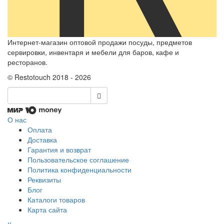
Интернет-магазин оптовой продажи посуды, предметов
сервировки, инвентаря и мебели для баров, кафе и
ресторанов.
© Restotouch 2018 - 2026
О нас
Оплата
Доставка
Гарантия и возврат
Пользовательское соглашение
Политика конфиденциальности
Реквизиты
Блог
Каталоги товаров
Карта сайта