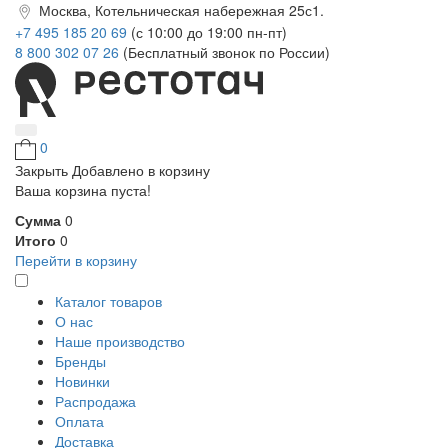
Москва, Котельническая набережная 25с1.
+7 495 185 20 69
(с 10:00 до 19:00 пн-пт)
8 800 302 07 26
(Бесплатный звонок по России)
0
Закрыть
Добавлено в корзину
Ваша корзина пуста!
Сумма
0
Итого
0
Перейти в корзину
Каталог товаров
О нас
Наше производство
Бренды
Новинки
Распродажа
Оплата
Доставка