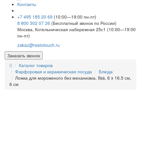
Контакты
+7 495 185 20 69
(10:00—19:00 пн-пт)
8 800 302 07 26
(Бесплатный звонок по России)
Москва, Котельническая набережная 25с1 (10:00—19:00
пн-пт)
zakaz@restotouch.ru
Заказать звонок
Каталог товаров
Фарфоровая и керамическая посуда
Блюда
Ложка для мороженого без механизма, Ilsa, 6 x 16.5 см,
6 см