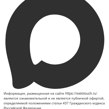
Информация, размещенная на сайте https://restotouch.ru/
является ознакомительной и не является публичной офертой,
определяемой положениями статьи 437 Гражданского кодекса
Российской Федерации.