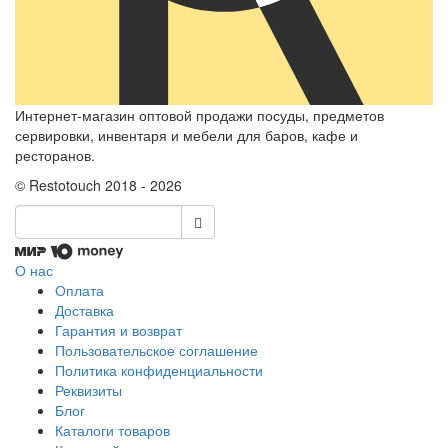
Интернет-магазин оптовой продажи посуды, предметов
сервировки, инвентаря и мебели для баров, кафе и
ресторанов.
© Restotouch 2018 - 2026
О нас
Оплата
Доставка
Гарантия и возврат
Пользовательское соглашение
Политика конфиденциальности
Реквизиты
Блог
Каталоги товаров