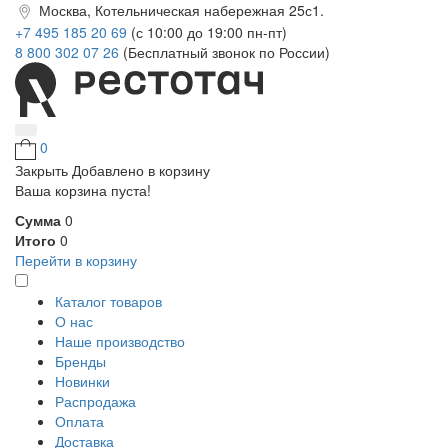
Москва, Котельническая набережная 25с1.
+7 495 185 20 69
(с 10:00 до 19:00 пн-пт)
8 800 302 07 26
(Бесплатный звонок по России)
0
Закрыть
Добавлено в корзину
Ваша корзина пуста!
Сумма
0
Итого
0
Перейти в корзину
Каталог товаров
О нас
Наше производство
Бренды
Новинки
Распродажа
Оплата
Доставка