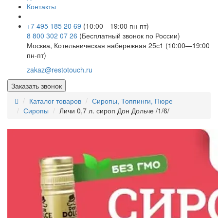
Контакты
+7 495 185 20 69
(10:00—19:00 пн-пт)
8 800 302 07 26
(Бесплатный звонок по России)
Москва, Котельническая набережная 25с1 (10:00—19:00
пн-пт)
zakaz@restotouch.ru
Заказать звонок
Каталог товаров
Сиропы, Топпинги, Пюре
Сиропы
Личи 0,7 л. сироп Дон Дольче /1/6/