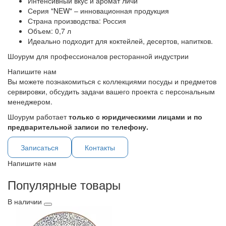
Интенсивный вкус и аромат личи
Серия "NEW" – инновационная продукция
Страна производства: Россия
Объем: 0,7 л
Идеально подходит для коктейлей, десертов, напитков.
Шоурум для профессионалов ресторанной индустрии
Напишите нам
Вы можете познакомиться с коллекциями посуды и предметов
сервировки, обсудить задачи вашего проекта с персональным
менеджером.
Шоурум работает
только с юридическими лицами и по
предварительной записи по телефону.
Записаться
Контакты
Напишите нам
Популярные товары
В наличии