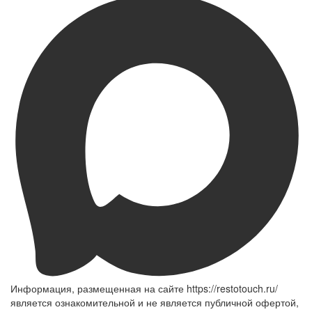
Информация, размещенная на сайте https://restotouch.ru/
является ознакомительной и не является публичной офертой,