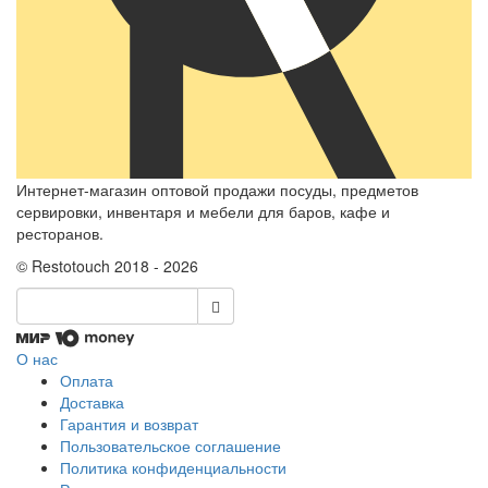
Интернет-магазин оптовой продажи посуды, предметов
сервировки, инвентаря и мебели для баров, кафе и
ресторанов.
© Restotouch 2018 - 2026
О нас
Оплата
Доставка
Гарантия и возврат
Пользовательское соглашение
Политика конфиденциальности