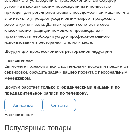
высокий статус заведения. Профессиональный фарфор
устойчив к механическим повреждениям и полностью
пригоден для регулярной мойки в посудомоечной машине, что
значительно упрощает уход и оптимизирует процессы в
работе кухни и зала. Данный кувшин сочетает в себе
классические традиции немецкого производства и
практичность, необходимую для профессионального
использования в ресторанах, отелях и кафе.
Шоурум для профессионалов ресторанной индустрии
Напишите нам
Вы можете познакомиться с коллекциями посуды и предметов
сервировки, обсудить задачи вашего проекта с персональным
менеджером.
Шоурум работает
только с юридическими лицами и по
предварительной записи по телефону.
Записаться
Контакты
Напишите нам
Популярные товары