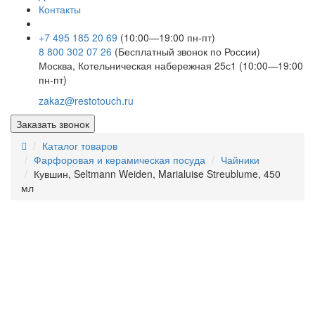
Контакты
+7 495 185 20 69
(10:00—19:00 пн-пт)
8 800 302 07 26
(Бесплатный звонок по России)
Москва, Котельническая набережная 25с1 (10:00—19:00
пн-пт)
zakaz@restotouch.ru
Заказать звонок
Каталог товаров
Фарфоровая и керамическая посуда
Чайники
Кувшин, Seltmann Weiden, Marialuise Streublume, 450
мл