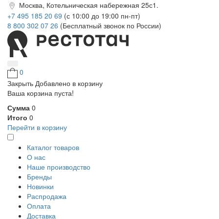
Москва, Котельническая набережная 25с1.
+7 495 185 20 69
(с 10:00 до 19:00 пн-пт)
8 800 302 07 26
(Бесплатный звонок по России)
0
Закрыть
Добавлено в корзину
Ваша корзина пуста!
Сумма
0
Итого
0
Перейти в корзину
Каталог товаров
О нас
Наше производство
Бренды
Новинки
Распродажа
Оплата
Доставка