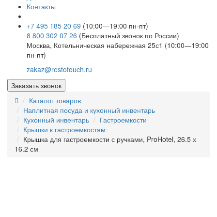
Контакты
+7 495 185 20 69
(10:00—19:00 пн-пт)
8 800 302 07 26
(Бесплатный звонок по России)
Москва, Котельническая набережная 25с1 (10:00—19:00
пн-пт)
zakaz@restotouch.ru
Заказать звонок
Каталог товаров
Наплитная посуда и кухонный инвентарь
Кухонный инвентарь
Гастроемкости
Крышки к гастроемкостям
Крышка для гастроемкости с ручками, ProHotel, 26.5 х
16.2 см