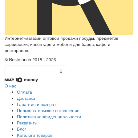
Интернет-магазин оптовой продажи посуды, предметов
сервировки, инвентаря и мебели для баров, кафе и
ресторанов.
© Restotouch 2018 - 2026
О нас
Оплата
Доставка
Гарантия и возврат
Пользовательское соглашение
Политика конфиденциальности
Реквизиты
Блог
Каталоги товаров