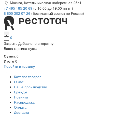
Москва, Котельническая набережная 25с1.
+7 495 185 20 69
(с 10:00 до 19:00 пн-пт)
8 800 302 07 26
(Бесплатный звонок по России)
0
Закрыть
Добавлено в корзину
Ваша корзина пуста!
Сумма
0
Итого
0
Перейти в корзину
Каталог товаров
О нас
Наше производство
Бренды
Новинки
Распродажа
Оплата
Доставка