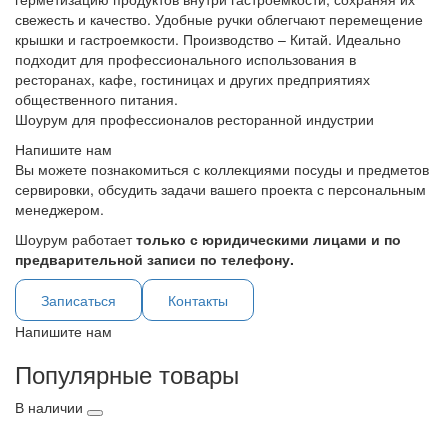
свежесть и качество. Удобные ручки облегчают перемещение
крышки и гастроемкости. Производство – Китай. Идеально
подходит для профессионального использования в
ресторанах, кафе, гостиницах и других предприятиях
общественного питания.
Шоурум для профессионалов ресторанной индустрии
Напишите нам
Вы можете познакомиться с коллекциями посуды и предметов
сервировки, обсудить задачи вашего проекта с персональным
менеджером.
Шоурум работает
только с юридическими лицами и по
предварительной записи по телефону.
Записаться
Контакты
Напишите нам
Популярные товары
В наличии