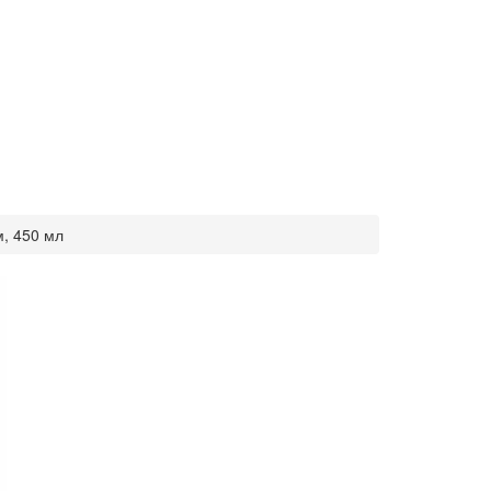
см, 450 мл