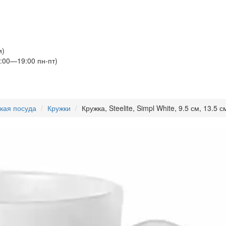
и)
:00—19:00 пн-пт)
кая посуда
Кружки
Кружка, Steelite, Simpl White, 9.5 см, 13.5 