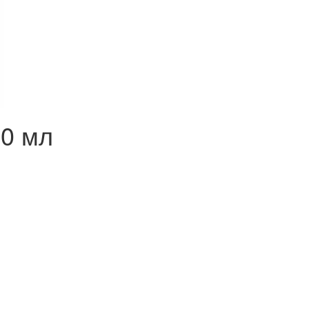
50 мл