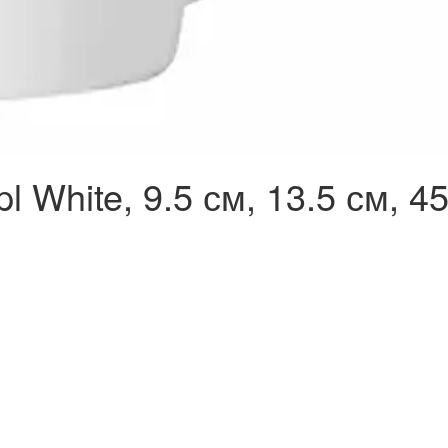
pl White, 9.5 см, 13.5 см, 4