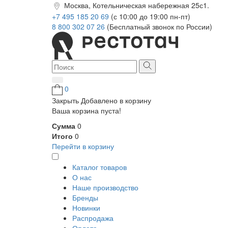
Москва, Котельническая набережная 25с1.
+7 495 185 20 69
(с 10:00 до 19:00 пн-пт)
8 800 302 07 26
(Бесплатный звонок по России)
0
Закрыть
Добавлено в корзину
Ваша корзина пуста!
Сумма
0
Итого
0
Перейти в корзину
Каталог товаров
О нас
Наше производство
Бренды
Новинки
Распродажа