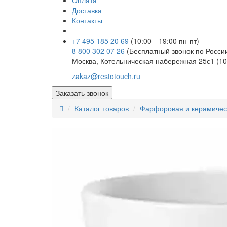
Оплата
Доставка
Контакты
+7 495 185 20 69
(10:00—19:00 пн-пт)
8 800 302 07 26
(Бесплатный звонок по Росси
Москва, Котельническая набережная 25с1 (10
zakaz@restotouch.ru
Заказать звонок
Каталог товаров
Фарфоровая и керамичес