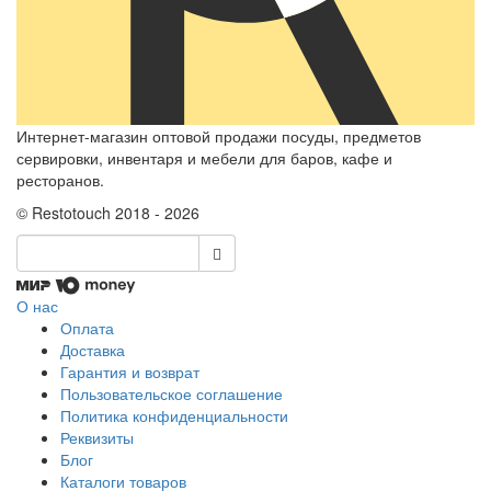
Интернет-магазин оптовой продажи посуды, предметов
сервировки, инвентаря и мебели для баров, кафе и
ресторанов.
© Restotouch 2018 - 2026
О нас
Оплата
Доставка
Гарантия и возврат
Пользовательское соглашение
Политика конфиденциальности
Реквизиты
Блог
Каталоги товаров