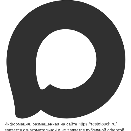
Информация, размещенная на сайте https://restotouch.ru/
является ознакомительной и не является публичной офертой,