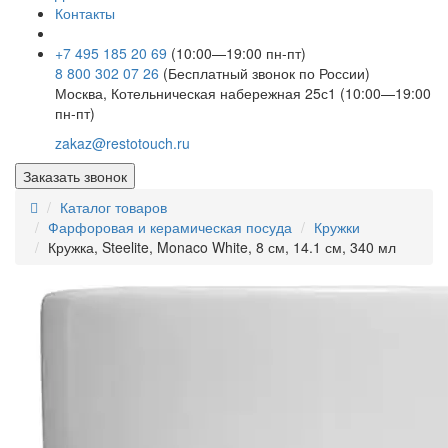
Контакты
+7 495 185 20 69
(10:00—19:00 пн-пт)
8 800 302 07 26
(Бесплатный звонок по России)
Москва, Котельническая набережная 25с1 (10:00—19:00
пн-пт)
zakaz@restotouch.ru
Заказать звонок
Каталог товаров
Фарфоровая и керамическая посуда
Кружки
Кружка, Steelite, Monaco White, 8 см, 14.1 см, 340 мл