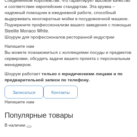
Соединенном Королевстве, что гарантирует высокое качество
и соответствие европейским стандартам. Эта кружка –
надежный помощник в ежедневной работе, способный
выдерживать многократные мойки в посудомоечной машине.
Подчеркните профессионализм вашего заведения с помощью
Steelite Monaco White.
Шоурум для профессионалов ресторанной индустрии
Напишите нам
Вы можете познакомиться с коллекциями посуды и предметов
сервировки, обсудить задачи вашего проекта с персональным
менеджером.
Шоурум работает
только с юридическими лицами и по
предварительной записи по телефону.
Записаться
Контакты
Напишите нам
Популярные товары
В наличии