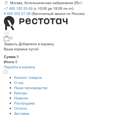
Москва, Котельническая набережная 25с1.
+7 495 185 20 69
(с 10:00 до 19:00 пн-пт)
8 800 302 07 26
(Бесплатный звонок по России)
0
Закрыть
Добавлено в корзину
Ваша корзина пуста!
Сумма
0
Итого
0
Перейти в корзину
Каталог товаров
О нас
Наше производство
Бренды
Новинки
Распродажа
Оплата
Доставка