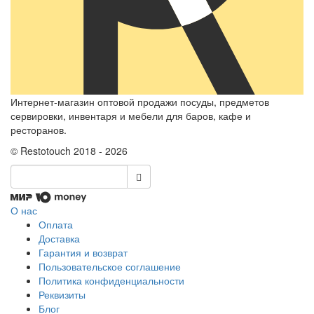
Интернет-магазин оптовой продажи посуды, предметов
сервировки, инвентаря и мебели для баров, кафе и
ресторанов.
© Restotouch 2018 - 2026
О нас
Оплата
Доставка
Гарантия и возврат
Пользовательское соглашение
Политика конфиденциальности
Реквизиты
Блог