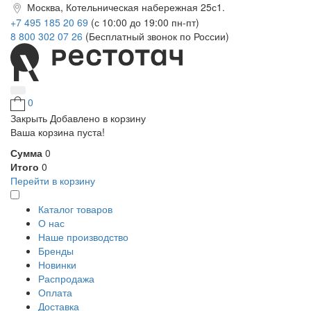
Москва, Котельническая набережная 25с1.
+7 495 185 20 69
(с 10:00 до 19:00 пн-пт)
8 800 302 07 26
(Бесплатный звонок по России)
0
Закрыть
Добавлено в корзину
Ваша корзина пуста!
Сумма
0
Итого
0
Перейти в корзину
Каталог товаров
О нас
Наше производство
Бренды
Новинки
Распродажа
Оплата
Доставка