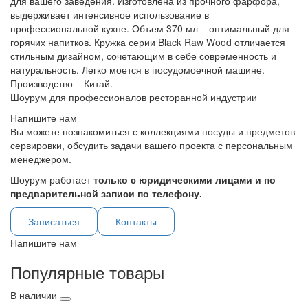
для вашего заведения. Изготовлена из прочного фарфора,
выдерживает интенсивное использование в
профессиональной кухне. Объем 370 мл – оптимальный для
горячих напитков. Кружка серии Black Raw Wood отличается
стильным дизайном, сочетающим в себе современность и
натуральность. Легко моется в посудомоечной машине.
Производство – Китай.
Шоурум для профессионалов ресторанной индустрии
Напишите нам
Вы можете познакомиться с коллекциями посуды и предметов
сервировки, обсудить задачи вашего проекта с персональным
менеджером.
Шоурум работает
только с юридическими лицами и по
предварительной записи по телефону.
Записаться
Контакты
Напишите нам
Популярные товары
В наличии