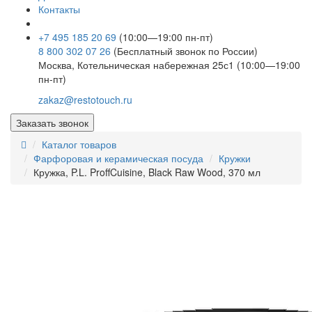
Контакты
+7 495 185 20 69
(10:00—19:00 пн-пт)
8 800 302 07 26
(Бесплатный звонок по России)
Москва, Котельническая набережная 25с1 (10:00—19:00
пн-пт)
zakaz@restotouch.ru
Заказать звонок
Каталог товаров
Фарфоровая и керамическая посуда
Кружки
Кружка, P.L. ProffCuisine, Black Raw Wood, 370 мл