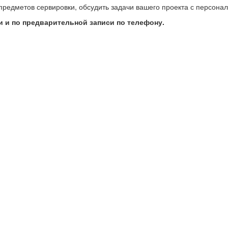
предметов сервировки, обсудить задачи вашего проекта с персон
 и по предварительной записи по телефону.