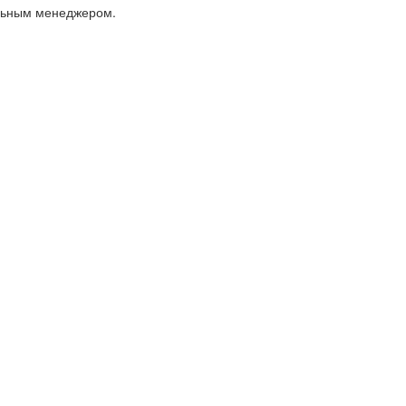
альным менеджером.