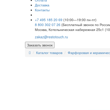
Оплата
Доставка
Контакты
+7 495 185 20 69
(10:00—19:00 пн-пт)
8 800 302 07 26
(Бесплатный звонок по Росси
Москва, Котельническая набережная 25с1 (10
zakaz@restotouch.ru
Заказать звонок
Каталог товаров
Фарфоровая и керамичес