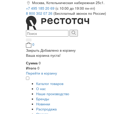
Москва, Котельническая набережная 25с1.
+7 495 185 20 69
(с 10:00 до 19:00 пн-пт)
8 800 302 07 26
(Бесплатный звонок по России)
0
Закрыть
Добавлено в корзину
Ваша корзина пуста!
Сумма
0
Итого
0
Перейти в корзину
Каталог товаров
О нас
Наше производство
Бренды
Новинки
Распродажа