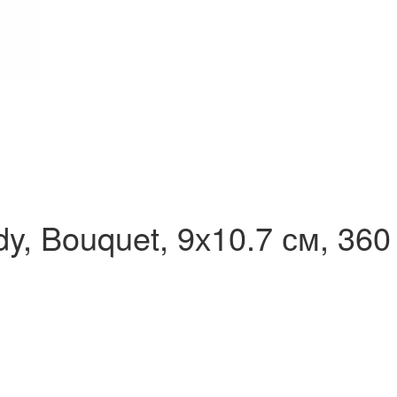
y, Bouquet, 9х10.7 см, 360