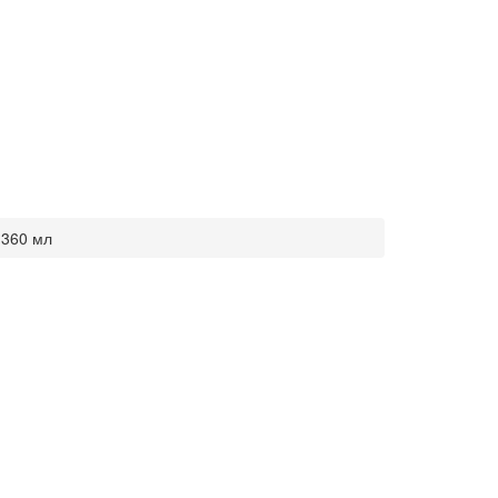
 360 мл