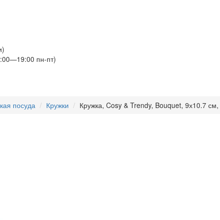
и)
:00—19:00 пн-пт)
кая посуда
Кружки
Кружка, Cosy & Trendy, Bouquet, 9х10.7 см,