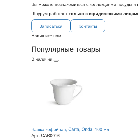
Вы можете познакомиться с коллекциями посуды и 
Шоурум работает
только с юридическими лицами
Записаться
Контакты
Напишите нам
Популярные товары
В наличии
Чашка кофейная, Carta, Onda, 100 мл
Арт. CAR0016