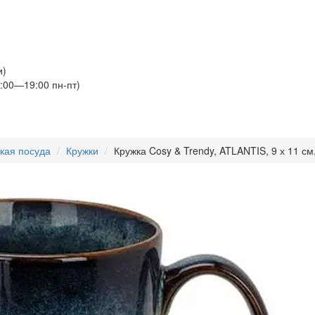
и)
:00—19:00 пн-пт)
кая посуда
Кружки
Кружка Cosy & Trendy, ATLANTIS, 9 х 11 см