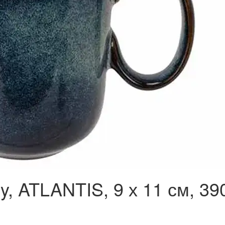
y, ATLANTIS, 9 х 11 см, 39