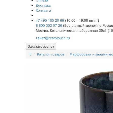
Оплата
Доставка
Контакты
+7 495 185 20 69
(10:00—19:00 пн-пт)
8 800 302 07 26
(Бесплатный звонок по Росси
Москва, Котельническая набережная 25с1 (10
zakaz@restotouch.ru
Заказать звонок
Каталог товаров
Фарфоровая и керамичес