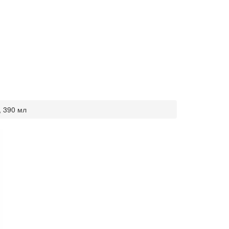
, 390 мл