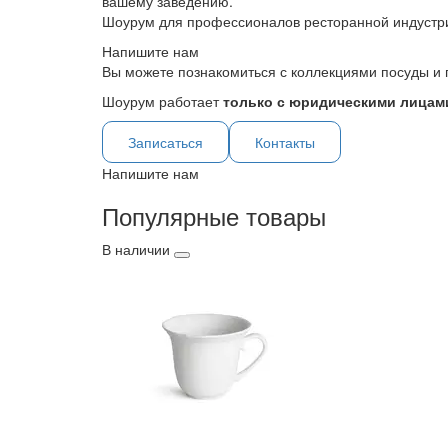
вашему заведению.
Шоурум для профессионалов ресторанной индустр
Напишите нам
Вы можете познакомиться с коллекциями посуды и 
Шоурум работает
только с юридическими лицами
Записаться
Контакты
Напишите нам
Популярные товары
В наличии