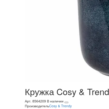
Кружка Cosy & Trend
Арт. 8564209
В наличии
Производитель
Cosy & Trendy