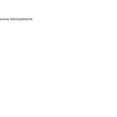
альным менеджером.