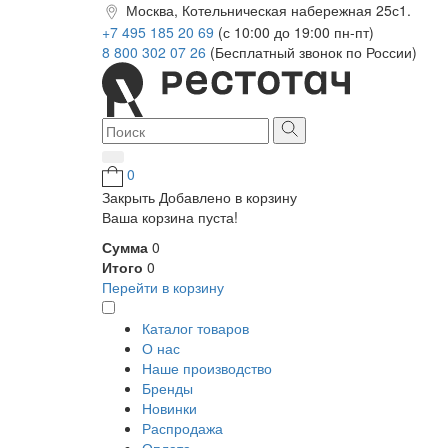
Москва, Котельническая набережная 25с1.
+7 495 185 20 69
(с 10:00 до 19:00 пн-пт)
8 800 302 07 26
(Бесплатный звонок по России)
0
Закрыть
Добавлено в корзину
Ваша корзина пуста!
Сумма
0
Итого
0
Перейти в корзину
Каталог товаров
О нас
Наше производство
Бренды
Новинки
Распродажа