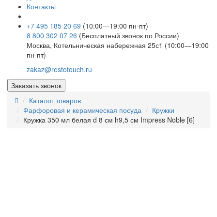
Контакты
+7 495 185 20 69
(10:00—19:00 пн-пт)
8 800 302 07 26
(Бесплатный звонок по России)
Москва, Котельническая набережная 25с1 (10:00—19:00
пн-пт)
zakaz@restotouch.ru
Заказать звонок
Каталог товаров
Фарфоровая и керамическая посуда
Кружки
Кружка 350 мл белая d 8 см h9,5 см Impress Noble [6]