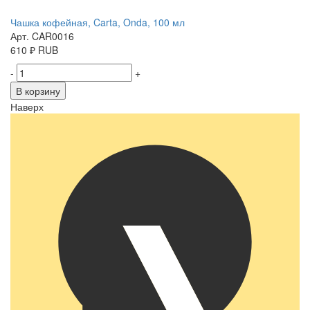
Чашка кофейная, Carta, Onda, 100 мл
Арт. CAR0016
610
₽
RUB
-
+
В корзину
Наверх