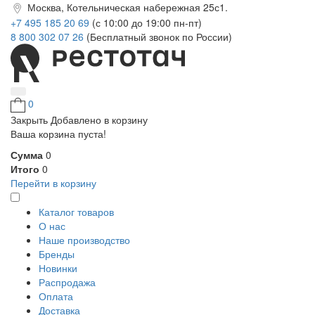
Москва, Котельническая набережная 25с1.
+7 495 185 20 69
(с 10:00 до 19:00 пн-пт)
8 800 302 07 26
(Бесплатный звонок по России)
0
Закрыть
Добавлено в корзину
Ваша корзина пуста!
Сумма
0
Итого
0
Перейти в корзину
Каталог товаров
О нас
Наше производство
Бренды
Новинки
Распродажа
Оплата
Доставка