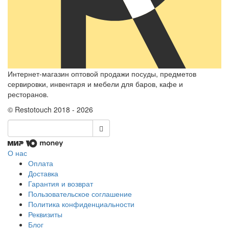
Интернет-магазин оптовой продажи посуды, предметов
сервировки, инвентаря и мебели для баров, кафе и
ресторанов.
© Restotouch 2018 - 2026
О нас
Оплата
Доставка
Гарантия и возврат
Пользовательское соглашение
Политика конфиденциальности
Реквизиты
Блог