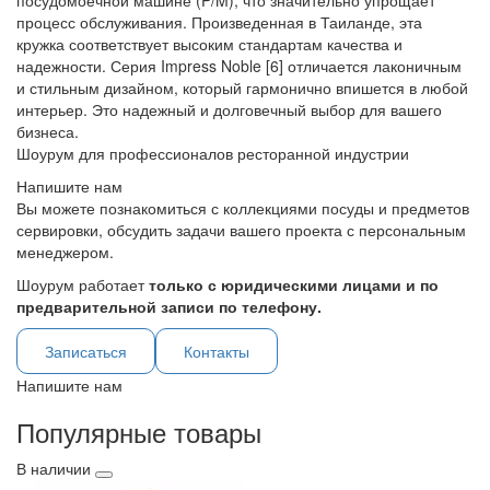
посудомоечной машине (P/M), что значительно упрощает
процесс обслуживания. Произведенная в Таиланде, эта
кружка соответствует высоким стандартам качества и
надежности. Серия Impress Noble [6] отличается лаконичным
и стильным дизайном, который гармонично впишется в любой
интерьер. Это надежный и долговечный выбор для вашего
бизнеса.
Шоурум для профессионалов ресторанной индустрии
Напишите нам
Вы можете познакомиться с коллекциями посуды и предметов
сервировки, обсудить задачи вашего проекта с персональным
менеджером.
Шоурум работает
только с юридическими лицами и по
предварительной записи по телефону.
Записаться
Контакты
Напишите нам
Популярные товары
В наличии