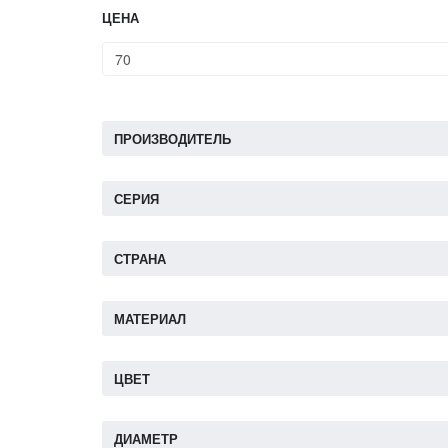
ЦЕНА
ПРОИЗВОДИТЕЛЬ
СЕРИЯ
СТРАНА
МАТЕРИАЛ
ЦВЕТ
ДИАМЕТР