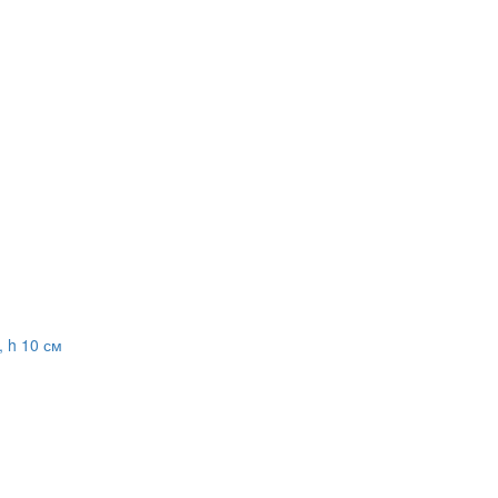
, h 10 см