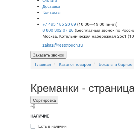
Оплата
Доставка
Контакты
+7 495 185 20 69
(10:00—19:00 пн-пт)
8 800 302 07 26
(Бесплатный звонок по Росси
Москва, Котельническая набережная 25с1 (10
zakaz@restotouch.ru
Заказать звонок
Главная
Каталог товаров
Бокалы и барное 
Креманки - страница
Сортировка
НАЛИЧИЕ
Есть в наличии