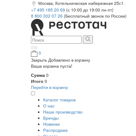
Москва, Котельническая набережная 25с1.
+7 495 185 20 69
(с 10:00 до 19:00 пн-пт)
8 800 302 07 26
(Бесплатный звонок по России)
0
Закрыть
Добавлено в корзину
Ваша корзина пуста!
Сумма
0
Итого
0
Перейти в корзину
Каталог товаров
О нас
Наше производство
Бренды
Новинки
Распродажа