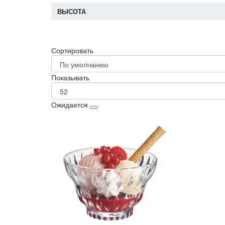
ВЫСОТА
Сортировать
Показывать
Ожидается