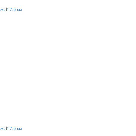
м. h 7.5 см
м. h 7.5 см