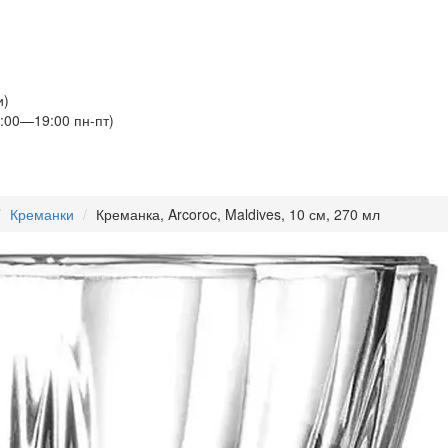
и)
:00—19:00 пн-пт)
Креманки
Креманка, Arcoroc, Maldives, 10 см, 270 мл