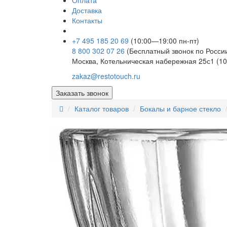
Оплата
Доставка
Контакты
+7 495 185 20 69
(10:00—19:00 пн-пт)
8 800 302 07 26
(Бесплатный звонок по Росси
Москва, Котельническая набережная 25с1 (10
zakaz@restotouch.ru
Заказать звонок
Каталог товаров
Бокалы и барное стекло