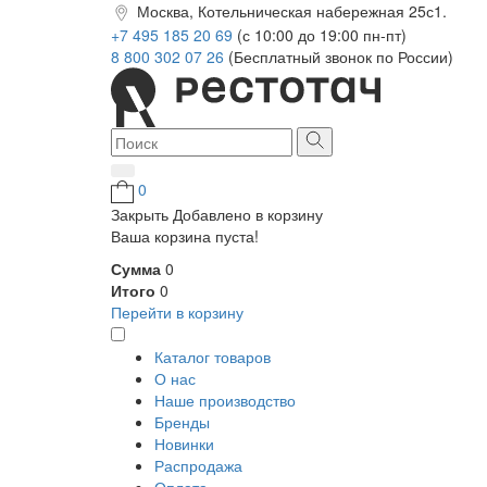
Москва, Котельническая набережная 25с1.
+7 495 185 20 69
(с 10:00 до 19:00 пн-пт)
8 800 302 07 26
(Бесплатный звонок по России)
0
Закрыть
Добавлено в корзину
Ваша корзина пуста!
Сумма
0
Итого
0
Перейти в корзину
Каталог товаров
О нас
Наше производство
Бренды
Новинки
Распродажа