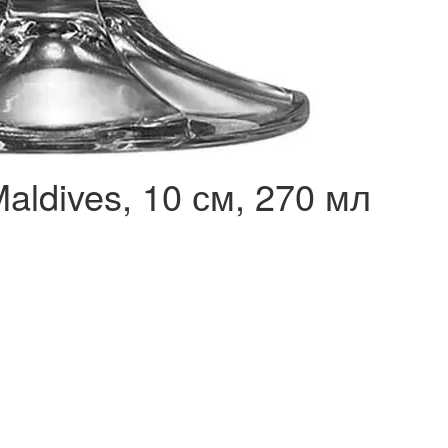
aldives, 10 см, 270 мл