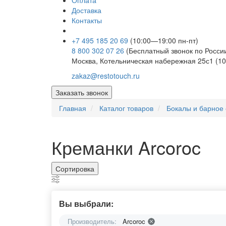
Оплата
Доставка
Контакты
+7 495 185 20 69
(10:00—19:00 пн-пт)
8 800 302 07 26
(Бесплатный звонок по Росси
Москва, Котельническая набережная 25с1 (10
zakaz@restotouch.ru
Заказать звонок
Главная
Каталог товаров
Бокалы и барное 
Креманки Arcoroc
Сортировка
Вы выбрали:
Производитель:
Arcoroc