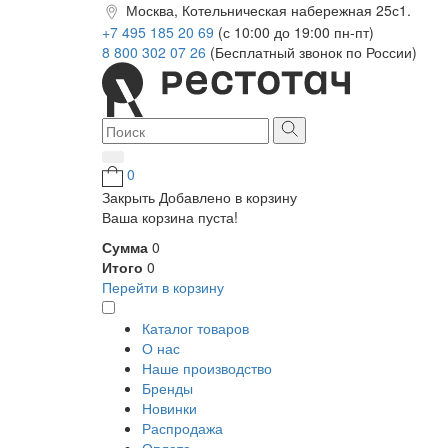
Москва, Котельническая набережная 25с1.
+7 495 185 20 69
(с 10:00 до 19:00 пн-пт)
8 800 302 07 26
(Бесплатный звонок по России)
0
Закрыть
Добавлено в корзину
Ваша корзина пуста!
Сумма
0
Итого
0
Перейти в корзину
Каталог товаров
О нас
Наше производство
Бренды
Новинки
Распродажа