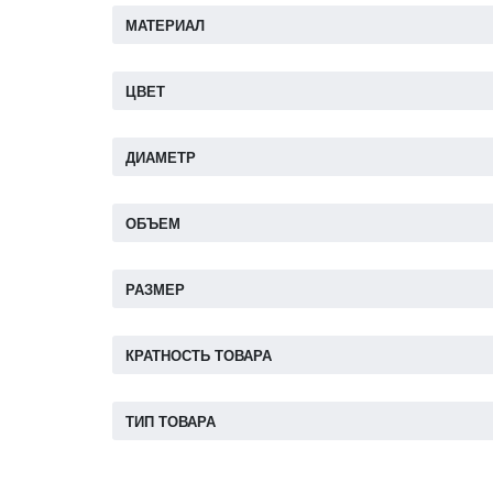
МАТЕРИАЛ
ЦВЕТ
ДИАМЕТР
ОБЪЕМ
РАЗМЕР
КРАТНОСТЬ ТОВАРА
ТИП ТОВАРА