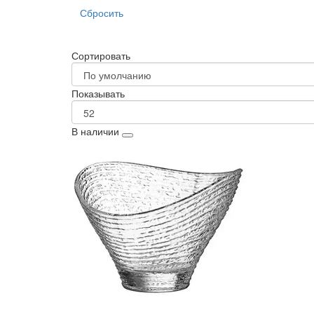
Сбросить
Сортировать
Показывать
В наличии