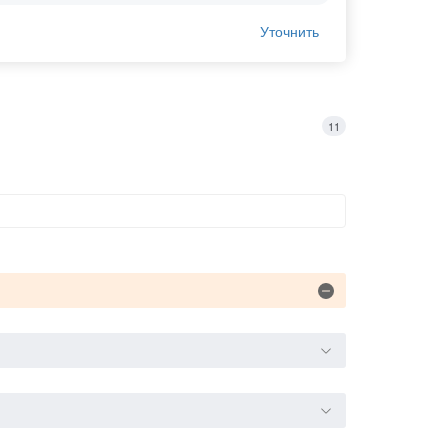
Уточнить
11