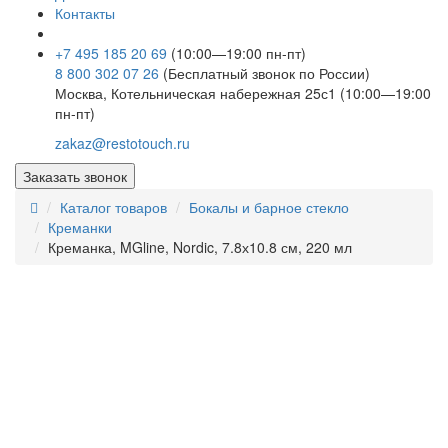
Контакты
+7 495 185 20 69
(10:00—19:00 пн-пт)
8 800 302 07 26
(Бесплатный звонок по России)
Москва, Котельническая набережная 25с1 (10:00—19:00
пн-пт)
zakaz@restotouch.ru
Заказать звонок
Каталог товаров
Бокалы и барное стекло
Креманки
Креманка, MGline, Nordic, 7.8х10.8 см, 220 мл