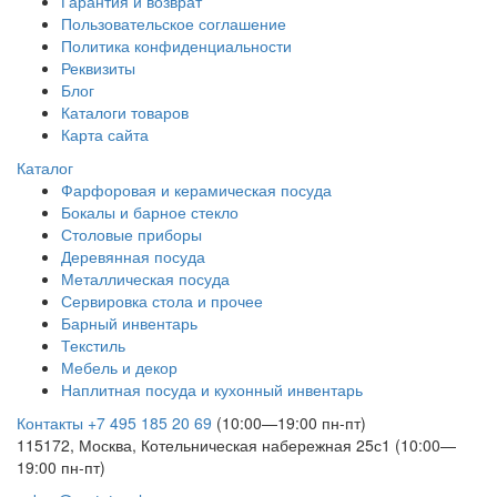
Гарантия и возврат
Пользовательское соглашение
Политика конфиденциальности
Реквизиты
Блог
Каталоги товаров
Карта сайта
Каталог
Фарфоровая и керамическая посуда
Бокалы и барное стекло
Столовые приборы
Деревянная посуда
Металлическая посуда
Сервировка стола и прочее
Барный инвентарь
Текстиль
Мебель и декор
Наплитная посуда и кухонный инвентарь
Контакты
+7 495 185 20 69
(10:00—19:00 пн-пт)
115172, Москва, Котельническая набережная 25с1 (10:00—
19:00 пн-пт)