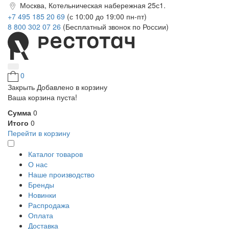
Москва, Котельническая набережная 25с1.
+7 495 185 20 69
(с 10:00 до 19:00 пн-пт)
8 800 302 07 26
(Бесплатный звонок по России)
0
Закрыть
Добавлено в корзину
Ваша корзина пуста!
Сумма
0
Итого
0
Перейти в корзину
Каталог товаров
О нас
Наше производство
Бренды
Новинки
Распродажа
Оплата
Доставка