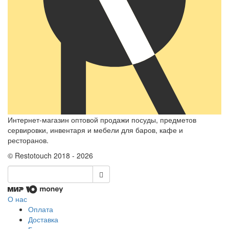
Интернет-магазин оптовой продажи посуды, предметов
сервировки, инвентаря и мебели для баров, кафе и
ресторанов.
© Restotouch 2018 - 2026
О нас
Оплата
Доставка