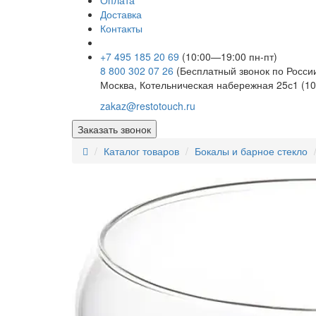
Оплата
Доставка
Контакты
+7 495 185 20 69
(10:00—19:00 пн-пт)
8 800 302 07 26
(Бесплатный звонок по Росси
Москва, Котельническая набережная 25с1 (10
zakaz@restotouch.ru
Заказать звонок
Каталог товаров
Бокалы и барное стекло