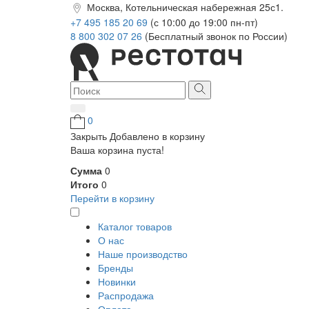
Москва, Котельническая набережная 25с1.
+7 495 185 20 69
(с 10:00 до 19:00 пн-пт)
8 800 302 07 26
(Бесплатный звонок по России)
0
Закрыть
Добавлено в корзину
Ваша корзина пуста!
Сумма
0
Итого
0
Перейти в корзину
Каталог товаров
О нас
Наше производство
Бренды
Новинки
Распродажа