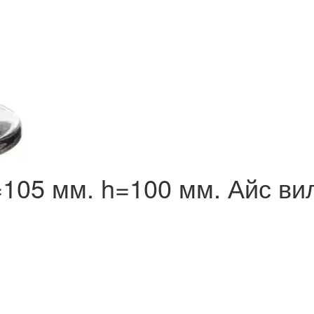
105 мм. h=100 мм. Айс вил