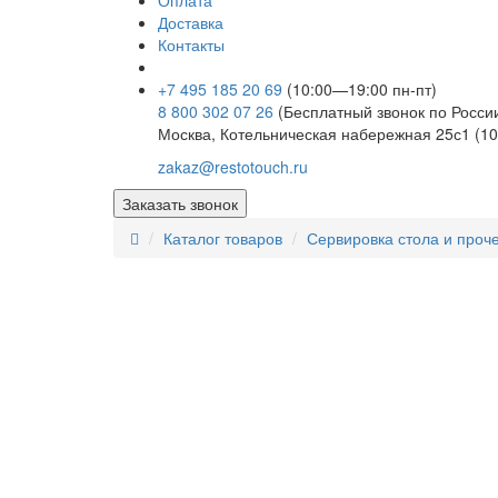
Оплата
Доставка
Контакты
+7 495 185 20 69
(10:00—19:00 пн-пт)
8 800 302 07 26
(Бесплатный звонок по Росси
Москва, Котельническая набережная 25с1 (10
zakaz@restotouch.ru
Заказать звонок
Каталог товаров
Сервировка стола и проч