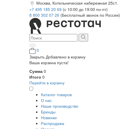
Москва, Котельническая набережная 25с1.
+7 495 185 20 69
(с 10:00 до 19:00 пн-пт)
8 800 302 07 26
(Бесплатный звонок по России)
0
Закрыть
Добавлено в корзину
Ваша корзина пуста!
Сумма
0
Итого
0
Перейти в корзину
Каталог товаров
О нас
Наше производство
Бренды
Новинки
Распродажа