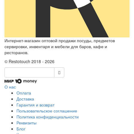
Интернет-магазин оптовой продажи посуды, предметов
сервировки, инвентаря и мебели для баров, кафе и
ресторанов.
© Restotouch 2018 - 2026
О нас
Оплата
Доставка
Гарантия и возврат
Пользовательское соглашение
Политика конфиденциальности
Реквизиты
Блог