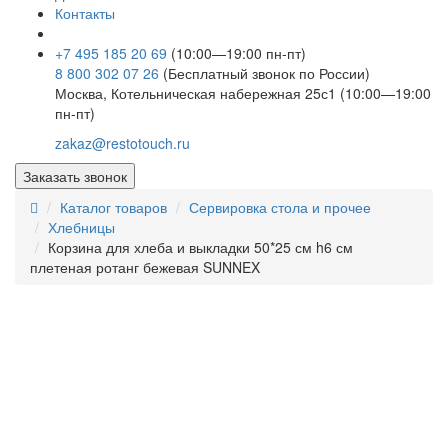
Контакты
+7 495 185 20 69
(10:00—19:00 пн-пт)
8 800 302 07 26
(Бесплатный звонок по России)
Москва, Котельническая набережная 25с1 (10:00—19:00
пн-пт)
zakaz@restotouch.ru
Заказать звонок
Каталог товаров
Сервировка стола и прочее
Хлебницы
Корзина для хлеба и выкладки 50*25 см h6 см
плетеная ротанг бежевая SUNNEX