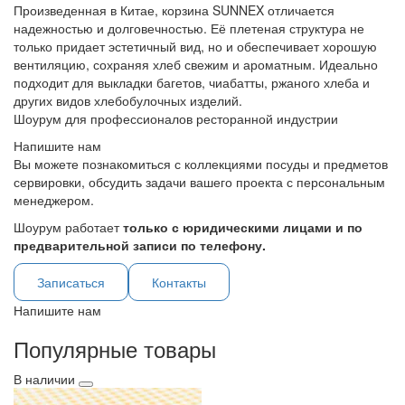
Произведенная в Китае, корзина SUNNEX отличается
надежностью и долговечностью. Её плетеная структура не
только придает эстетичный вид, но и обеспечивает хорошую
вентиляцию, сохраняя хлеб свежим и ароматным. Идеально
подходит для выкладки багетов, чиабатты, ржаного хлеба и
других видов хлебобулочных изделий.
Шоурум для профессионалов ресторанной индустрии
Напишите нам
Вы можете познакомиться с коллекциями посуды и предметов
сервировки, обсудить задачи вашего проекта с персональным
менеджером.
Шоурум работает
только с юридическими лицами и по
предварительной записи по телефону.
Записаться
Контакты
Напишите нам
Популярные товары
В наличии