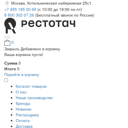
Москва, Котельническая набережная 25с1.
+7 495 185 20 69
(с 10:00 до 19:00 пн-пт)
8 800 302 07 26
(Бесплатный звонок по России)
0
Закрыть
Добавлено в корзину
Ваша корзина пуста!
Сумма
0
Итого
0
Перейти в корзину
Каталог товаров
О нас
Наше производство
Бренды
Новинки
Распродажа
Оплата
Доставка