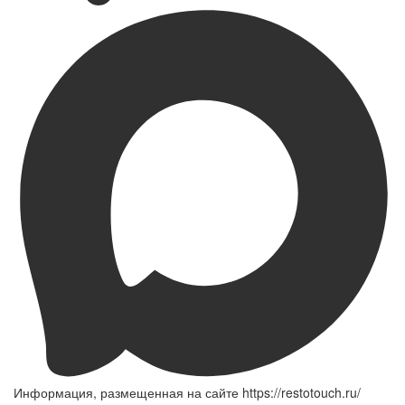
Информация, размещенная на сайте https://restotouch.ru/