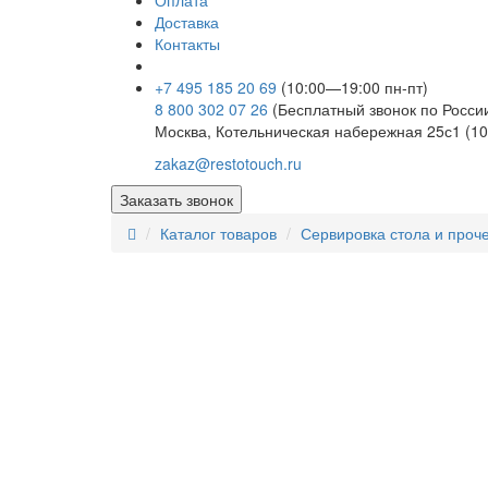
Оплата
Доставка
Контакты
+7 495 185 20 69
(10:00—19:00 пн-пт)
8 800 302 07 26
(Бесплатный звонок по Росси
Москва, Котельническая набережная 25с1 (10
zakaz@restotouch.ru
Заказать звонок
Каталог товаров
Сервировка стола и проч