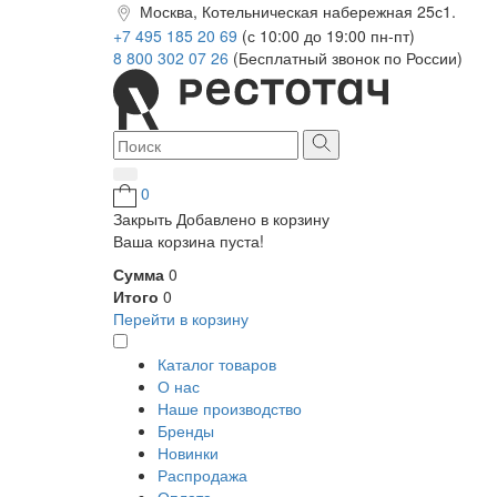
Москва, Котельническая набережная 25с1.
+7 495 185 20 69
(с 10:00 до 19:00 пн-пт)
8 800 302 07 26
(Бесплатный звонок по России)
0
Закрыть
Добавлено в корзину
Ваша корзина пуста!
Сумма
0
Итого
0
Перейти в корзину
Каталог товаров
О нас
Наше производство
Бренды
Новинки
Распродажа