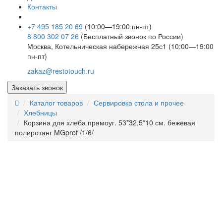
Контакты
+7 495 185 20 69
(10:00—19:00 пн-пт)
8 800 302 07 26
(Бесплатный звонок по России)
Москва, Котельническая набережная 25с1 (10:00—19:00
пн-пт)
zakaz@restotouch.ru
Заказать звонок
Каталог товаров
Сервировка стола и прочее
Хлебницы
Корзина для хлеба прямоуг. 53*32,5*10 см. бежевая
полиротанг MGprof /1/6/