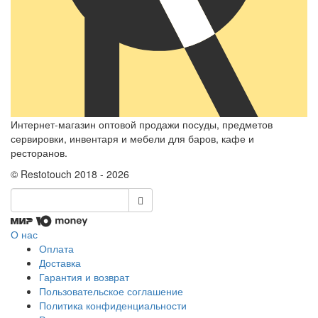
Интернет-магазин оптовой продажи посуды, предметов
сервировки, инвентаря и мебели для баров, кафе и
ресторанов.
© Restotouch 2018 - 2026
О нас
Оплата
Доставка
Гарантия и возврат
Пользовательское соглашение
Политика конфиденциальности