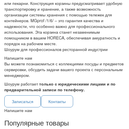
или пекарни. Конструкция корзины предусматривает удобную
транспортировку и хранение, а также возможность
организации системы хранения с помощью тележек для
контейнеров. MGprof /1/6/ – это гарантия качества и
надежности, что особенно важно для профессионального
использования. Эта корзина станет незаменимым
помощником в вашем HORECA, обеспечивая аккуратность и
порядок на рабочем месте.
Шоурум для профессионалов ресторанной индустрии
Напишите нам
Вы можете познакомиться с коллекциями посуды и предметов
сервировки, обсудить задачи вашего проекта с персональным
менеджером.
Шоурум работает
только с юридическими лицами и по
предварительной записи по телефону.
Записаться
Контакты
Напишите нам
Популярные товары