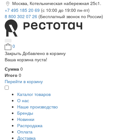
Москва, Котельническая набережная 25с1.
+7 495 185 20 69
(с 10:00 до 19:00 пн-пт)
8 800 302 07 26
(Бесплатный звонок по России)
0
Закрыть
Добавлено в корзину
Ваша корзина пуста!
Сумма
0
Итого
0
Перейти в корзину
Каталог товаров
О нас
Наше производство
Бренды
Новинки
Распродажа
Оплата
Доставка