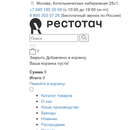
Москва, Котельническая набережная 25с1.
+7 495 185 20 69
(с 10:00 до 19:00 пн-пт)
8 800 302 07 26
(Бесплатный звонок по России)
0
Закрыть
Добавлено в корзину
Ваша корзина пуста!
Сумма
0
Итого
0
Перейти в корзину
Каталог товаров
О нас
Наше производство
Бренды
Новинки
Распродажа