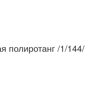
я полиротанг /1/144/