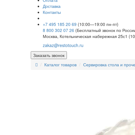
Оплата
Доставка
Контакты
+7 495 185 20 69
(10:00—19:00 пн-пт)
8 800 302 07 26
(Бесплатный звонок по Росси
Москва, Котельническая набережная 25с1 (10
zakaz@restotouch.ru
Заказать звонок
Каталог товаров
Сервировка стола и проч