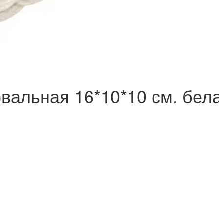
вальная 16*10*10 см. бела