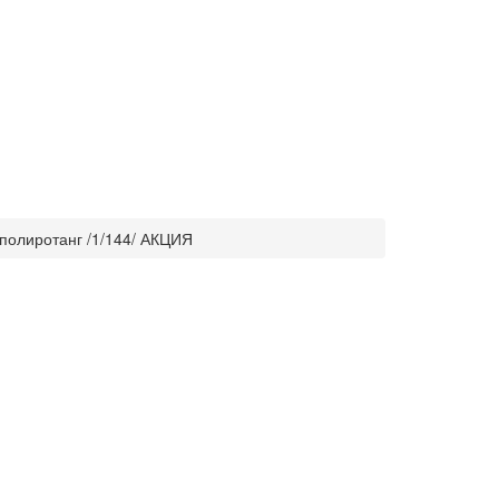
 полиротанг /1/144/ АКЦИЯ