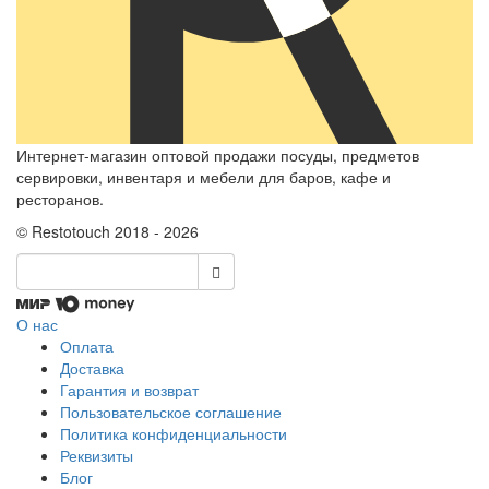
Интернет-магазин оптовой продажи посуды, предметов
сервировки, инвентаря и мебели для баров, кафе и
ресторанов.
© Restotouch 2018 - 2026
О нас
Оплата
Доставка
Гарантия и возврат
Пользовательское соглашение
Политика конфиденциальности
Реквизиты
Блог