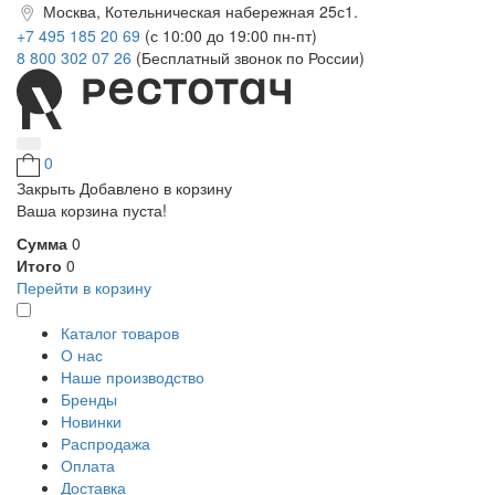
Москва, Котельническая набережная 25с1.
+7 495 185 20 69
(с 10:00 до 19:00 пн-пт)
8 800 302 07 26
(Бесплатный звонок по России)
0
Закрыть
Добавлено в корзину
Ваша корзина пуста!
Сумма
0
Итого
0
Перейти в корзину
Каталог товаров
О нас
Наше производство
Бренды
Новинки
Распродажа
Оплата
Доставка