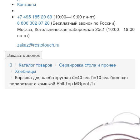
Контакты
+7 495 185 20 69
(10:00—19:00 пн-пт)
8 800 302 07 26
(Бесплатный звонок по России)
Москва, Котельническая набережная 25с1 (10:00—19:00
пн-пт)
zakaz@restotouch.ru
Заказать звонок
Каталог товаров
Сервировка стола и прочее
Хлебницы
Корзина для хлеба круглая d=40 см. h=10 см. бежевая
полиротанг с крышкой Roll-Top MGprof /1/