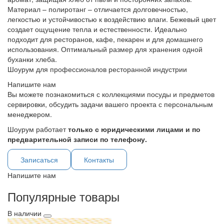
Материал – полиротанг – отличается долговечностью,
легкостью и устойчивостью к воздействию влаги. Бежевый цвет
создает ощущение тепла и естественности. Идеально
подходит для ресторанов, кафе, пекарен и для домашнего
использования. Оптимальный размер для хранения одной
буханки хлеба.
Шоурум для профессионалов ресторанной индустрии
Напишите нам
Вы можете познакомиться с коллекциями посуды и предметов
сервировки, обсудить задачи вашего проекта с персональным
менеджером.
Шоурум работает
только с юридическими лицами и по
предварительной записи по телефону.
Записаться
Контакты
Напишите нам
Популярные товары
В наличии