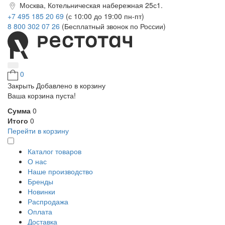
Москва, Котельническая набережная 25с1.
+7 495 185 20 69
(с 10:00 до 19:00 пн-пт)
8 800 302 07 26
(Бесплатный звонок по России)
0
Закрыть
Добавлено в корзину
Ваша корзина пуста!
Сумма
0
Итого
0
Перейти в корзину
Каталог товаров
О нас
Наше производство
Бренды
Новинки
Распродажа
Оплата
Доставка