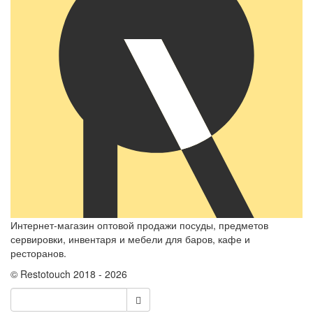
Интернет-магазин оптовой продажи посуды, предметов
сервировки, инвентаря и мебели для баров, кафе и
ресторанов.
© Restotouch 2018 - 2026