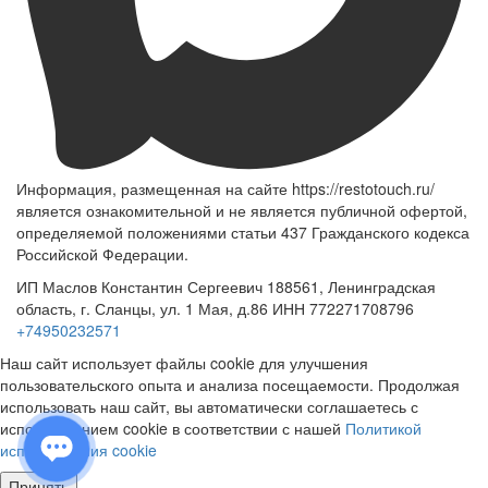
Информация, размещенная на сайте https://restotouch.ru/
является ознакомительной и не является публичной офертой,
определяемой положениями статьи 437 Гражданского кодекса
Российской Федерации.
ИП Маслов Константин Сергеевич 188561, Ленинградская
область, г. Сланцы, ул. 1 Мая, д.86 ИНН 772271708796
+74950232571
Наш сайт использует файлы cookie для улучшения
пользовательского опыта и анализа посещаемости. Продолжая
использовать наш сайт, вы автоматически соглашаетесь с
использованием cookie в соответствии с нашей
Политикой
использования cookie
Принять