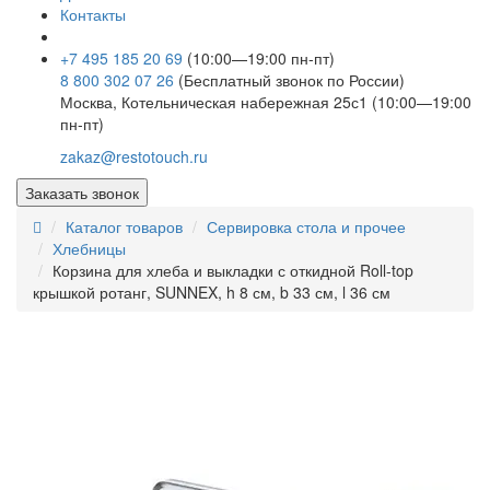
Контакты
+7 495 185 20 69
(10:00—19:00 пн-пт)
8 800 302 07 26
(Бесплатный звонок по России)
Москва, Котельническая набережная 25с1 (10:00—19:00
пн-пт)
zakaz@restotouch.ru
Заказать звонок
Каталог товаров
Сервировка стола и прочее
Хлебницы
Корзина для хлеба и выкладки с откидной Roll-top
крышкой ротанг, SUNNEX, h 8 см, b 33 см, l 36 см