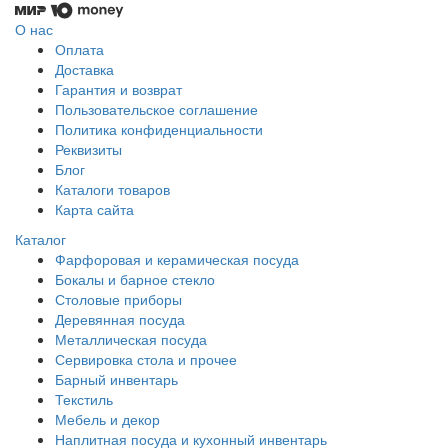
О нас
Оплата
Доставка
Гарантия и возврат
Пользовательское соглашение
Политика конфиденциальности
Реквизиты
Блог
Каталоги товаров
Карта сайта
Каталог
Фарфоровая и керамическая посуда
Бокалы и барное стекло
Столовые приборы
Деревянная посуда
Металлическая посуда
Сервировка стола и прочее
Барный инвентарь
Текстиль
Мебель и декор
Наплитная посуда и кухонный инвентарь