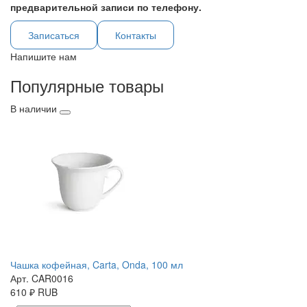
предварительной записи по телефону.
Записаться
Контакты
Напишите нам
Популярные товары
В наличии
Чашка кофейная, Carta, Onda, 100 мл
Арт. CAR0016
610
₽
RUB