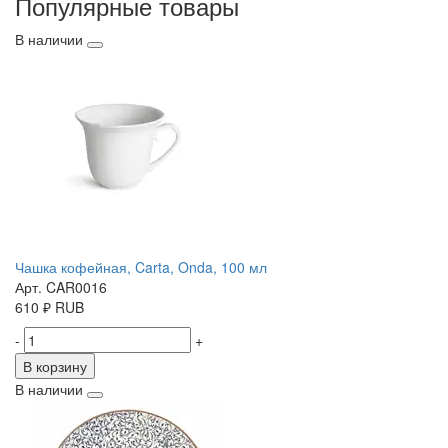
Популярные товары
В наличии
Чашка кофейная, Carta, Onda, 100 мл
Арт. CAR0016
610
₽
RUB
-
+
В корзину
В наличии