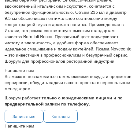
вдохновленный итальянским искусством, сочетается с
безупречной функциональностью. Объем 235 мл и диаметр
9.5 см обеспечивают оптимальное соотношение между
концентрацией вкуса и аромата напитка. Произведенная в
Италии, эта рюмка соответствует высоким стандартам
качества Bormioli Rocco. Прозрачный цвет подчеркивает
чистоту и элегантность, а удобная форма обеспечивает
идеальное смешивание и подачу коктейлей. Rюмка Novecento
– это инвестиция в профессионализм и безупречный сервис.
Шоурум для профессионалов ресторанной индустрии
Напишите нам
Вы можете познакомиться с коллекциями посуды и предметов
сервировки, обсудить задачи вашего проекта с персональным
менеджером.
Шоурум работает
только с юридическими лицами и по
предварительной записи по телефону.
Записаться
Контакты
Напишите нам