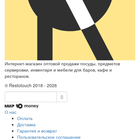
Интернет-магазин оптовой продажи посуды, предметов
сервировки, инвентаря и мебели для баров, кафе и
ресторанов.
© Restotouch 2018 - 2026
О нас
Оплата
Доставка
Гарантия и возврат
Пользовательское соглашение