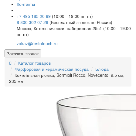
Контакты
+7 495 185 20 69
(10:00—19:00 пн-пт)
8 800 302 07 26
(Бесплатный звонок по России)
Москва, Котельническая набережная 25с1 (10:00—19:00
пн-пт)
zakaz@restotouch.ru
Заказать звонок
Каталог товаров
Фарфоровая и керамическая посуда
Блюда
Коктейльная рюмка, Bormioli Rocco, Novecento, 9.5 см,
235 мл