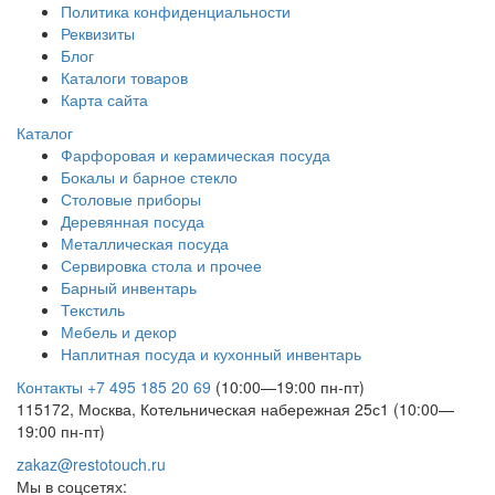
Политика конфиденциальности
Реквизиты
Блог
Каталоги товаров
Карта сайта
Каталог
Фарфоровая и керамическая посуда
Бокалы и барное стекло
Столовые приборы
Деревянная посуда
Металлическая посуда
Сервировка стола и прочее
Барный инвентарь
Текстиль
Мебель и декор
Наплитная посуда и кухонный инвентарь
Контакты
+7 495 185 20 69
(10:00—19:00 пн-пт)
115172, Москва, Котельническая набережная 25с1 (10:00—
19:00 пн-пт)
zakaz@restotouch.ru
Мы в соцсетях: