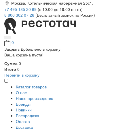
Москва, Котельническая набережная 25с1.
+7 495 185 20 69
(с 10:00 до 19:00 пн-пт)
8 800 302 07 26
(Бесплатный звонок по России)
0
Закрыть
Добавлено в корзину
Ваша корзина пуста!
Сумма
0
Итого
0
Перейти в корзину
Каталог товаров
О нас
Наше производство
Бренды
Новинки
Распродажа
Оплата
Доставка