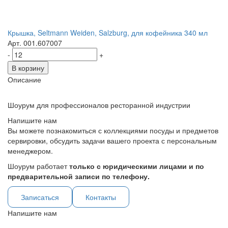
Крышка, Seltmann Weiden, Salzburg, для кофейника 340 мл
Арт. 001.607007
-
+
В корзину
Описание
Шоурум для профессионалов ресторанной индустрии
Напишите нам
Вы можете познакомиться с коллекциями посуды и предметов
сервировки, обсудить задачи вашего проекта с персональным
менеджером.
Шоурум работает
только с юридическими лицами и по
предварительной записи по телефону.
Записаться
Контакты
Напишите нам