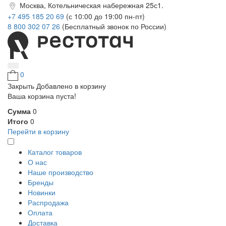
Москва, Котельническая набережная 25с1.
+7 495 185 20 69
(с 10:00 до 19:00 пн-пт)
8 800 302 07 26
(Бесплатный звонок по России)
0
Закрыть
Добавлено в корзину
Ваша корзина пуста!
Сумма
0
Итого
0
Перейти в корзину
Каталог товаров
О нас
Наше производство
Бренды
Новинки
Распродажа
Оплата
Доставка