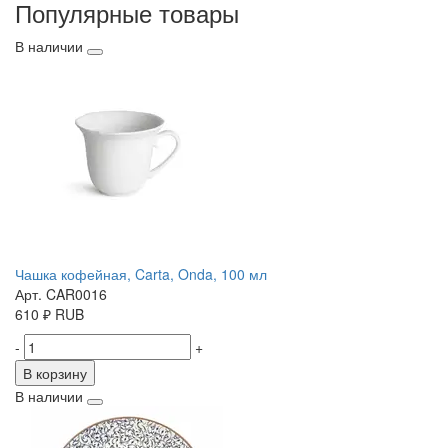
Популярные товары
В наличии
Чашка кофейная, Carta, Onda, 100 мл
Арт. CAR0016
610
₽
RUB
-
+
В корзину
В наличии