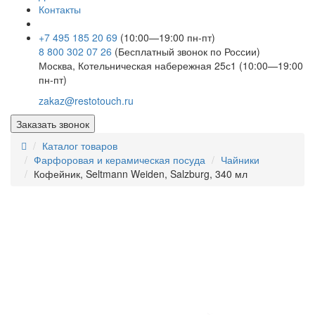
Контакты
+7 495 185 20 69
(10:00—19:00 пн-пт)
8 800 302 07 26
(Бесплатный звонок по России)
Москва, Котельническая набережная 25с1 (10:00—19:00
пн-пт)
zakaz@restotouch.ru
Заказать звонок
Каталог товаров
Фарфоровая и керамическая посуда
Чайники
Кофейник, Seltmann Weiden, Salzburg, 340 мл