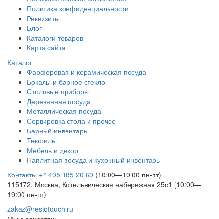
Политика конфиденциальности
Реквизиты
Блог
Каталоги товаров
Карта сайта
Каталог
Фарфоровая и керамическая посуда
Бокалы и барное стекло
Столовые приборы
Деревянная посуда
Металлическая посуда
Сервировка стола и прочее
Барный инвентарь
Текстиль
Мебель и декор
Наплитная посуда и кухонный инвентарь
Контакты
+7 495 185 20 69
(10:00—19:00 пн-пт)
115172, Москва, Котельническая набережная 25с1 (10:00—
19:00 пн-пт)
zakaz@restotouch.ru
Мы в соцсетях: