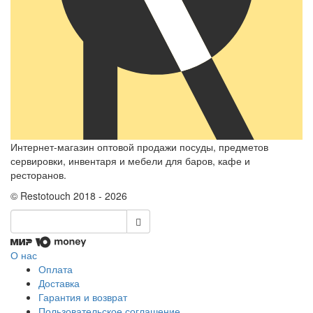
Интернет-магазин оптовой продажи посуды, предметов
сервировки, инвентаря и мебели для баров, кафе и
ресторанов.
© Restotouch 2018 - 2026
О нас
Оплата
Доставка
Гарантия и возврат
Пользовательское соглашение