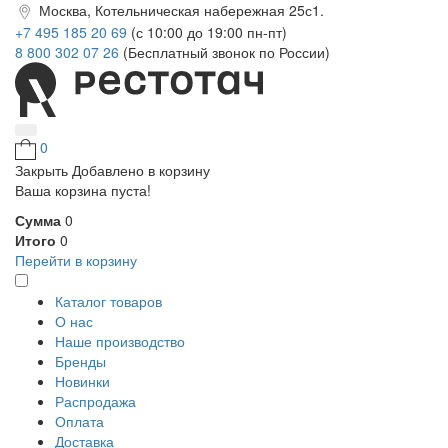
Москва, Котельническая набережная 25с1.
+7 495 185 20 69
(с 10:00 до 19:00 пн-пт)
8 800 302 07 26
(Бесплатный звонок по России)
0
Закрыть
Добавлено в корзину
Ваша корзина пуста!
Сумма
0
Итого
0
Перейти в корзину
Каталог товаров
О нас
Наше производство
Бренды
Новинки
Распродажа
Оплата
Доставка