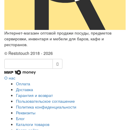
Интернет-магазин оптовой продажи посуды, предметов
сервировки, инвентаря и мебели для баров, кафе и
ресторанов.
© Restotouch 2018 - 2026
О нас
Оплата
Доставка
Гарантия и возврат
Пользовательское соглашение
Политика конфиденциальности
Реквизиты
Блог
Каталоги товаров
Карта сайта