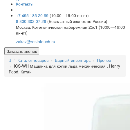
Контакты
+7 495 185 20 69
(10:00—19:00 пн-пт)
8 800 302 07 26
(Бесплатный звонок по России)
Москва, Котельническая набережная 25с1 (10:00—19:00
пн-пт)
zakaz@restotouch.ru
Заказать звонок
Каталог товаров
Барный инвентарь
Прочее
ICS-WH Машинка для колки льда механическая , Henry
Food, Китай