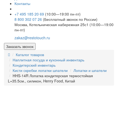
Контакты
+7 495 185 20 69
(10:00—19:00 пн-пт)
8 800 302 07 26
(Бесплатный звонок по России)
Москва, Котельническая набережная 25с1 (10:00—19:00
пн-пт)
zakaz@restotouch.ru
Заказать звонок
Каталог товаров
Наплитная посуда и кухонный инвентарь
Кондитерский инвентарь
Кисти скребки лопатки шпатели
Лопатки и шпатели
HHS-14R Лопатка кондитерская термостойкая
L=35.5см., силикон, Henry Food, Китай