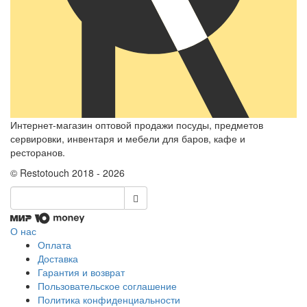
Интернет-магазин оптовой продажи посуды, предметов
сервировки, инвентаря и мебели для баров, кафе и
ресторанов.
© Restotouch 2018 - 2026
О нас
Оплата
Доставка
Гарантия и возврат
Пользовательское соглашение
Политика конфиденциальности