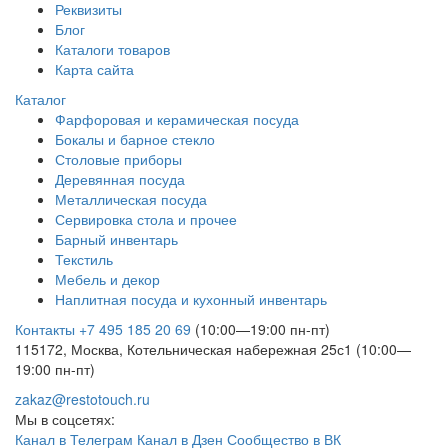
Реквизиты
Блог
Каталоги товаров
Карта сайта
Каталог
Фарфоровая и керамическая посуда
Бокалы и барное стекло
Столовые приборы
Деревянная посуда
Металлическая посуда
Сервировка стола и прочее
Барный инвентарь
Текстиль
Мебель и декор
Наплитная посуда и кухонный инвентарь
Контакты
+7 495 185 20 69
(10:00—19:00 пн-пт)
115172, Москва, Котельническая набережная 25с1 (10:00—
19:00 пн-пт)
zakaz@restotouch.ru
Мы в соцсетях:
Канал в Телеграм
Канал в Дзен
Сообщество в ВК