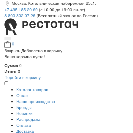
Москва, Котельническая набережная 25с1.
+7 495 185 20 69
(с 10:00 до 19:00 пн-пт)
8 800 302 07 26
(Бесплатный звонок по России)
0
Закрыть
Добавлено в корзину
Ваша корзина пуста!
Сумма
0
Итого
0
Перейти в корзину
Каталог товаров
О нас
Наше производство
Бренды
Новинки
Распродажа
Оплата
Доставка