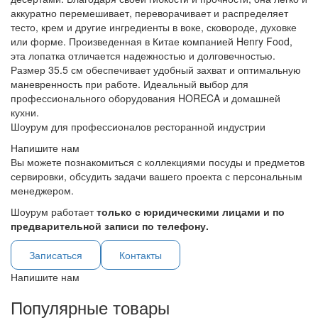
аккуратно перемешивает, переворачивает и распределяет
тесто, крем и другие ингредиенты в воке, сковороде, духовке
или форме. Произведенная в Китае компанией Henry Food,
эта лопатка отличается надежностью и долговечностью.
Размер 35.5 см обеспечивает удобный захват и оптимальную
маневренность при работе. Идеальный выбор для
профессионального оборудования HORECA и домашней
кухни.
Шоурум для профессионалов ресторанной индустрии
Напишите нам
Вы можете познакомиться с коллекциями посуды и предметов
сервировки, обсудить задачи вашего проекта с персональным
менеджером.
Шоурум работает
только с юридическими лицами и по
предварительной записи по телефону.
Записаться
Контакты
Напишите нам
Популярные товары