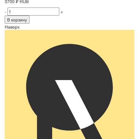
3700
₽
RUB
-
+
В корзину
Наверх