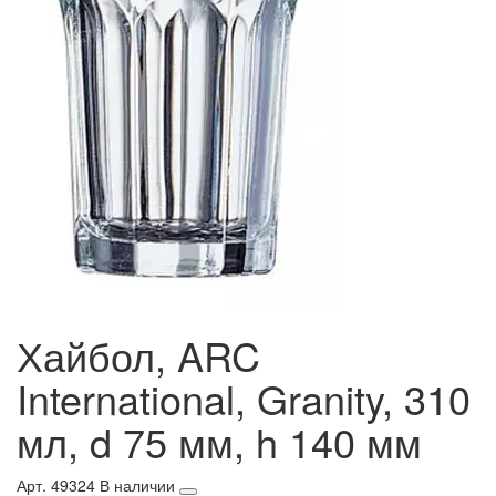
Хайбол, ARC
International, Granity, 310
мл, d 75 мм, h 140 мм
Арт. 49324
В наличии