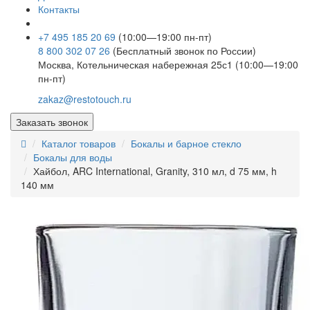
Контакты
+7 495 185 20 69
(10:00—19:00 пн-пт)
8 800 302 07 26
(Бесплатный звонок по России)
Москва, Котельническая набережная 25с1 (10:00—19:00
пн-пт)
zakaz@restotouch.ru
Заказать звонок
Каталог товаров
Бокалы и барное стекло
Бокалы для воды
Хайбол, ARC International, Granity, 310 мл, d 75 мм, h
140 мм