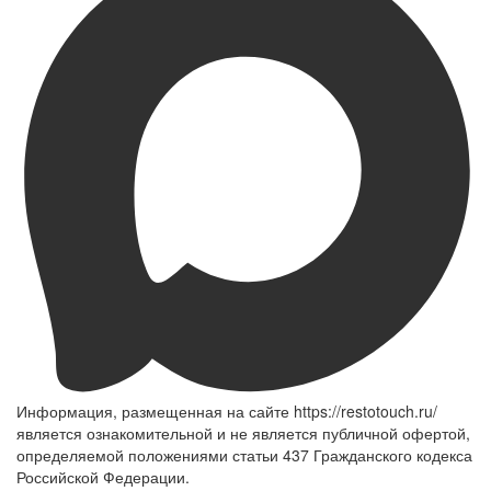
Информация, размещенная на сайте https://restotouch.ru/
является ознакомительной и не является публичной офертой,
определяемой положениями статьи 437 Гражданского кодекса
Российской Федерации.