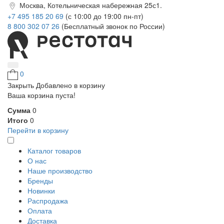
Москва, Котельническая набережная 25с1.
+7 495 185 20 69
(с 10:00 до 19:00 пн-пт)
8 800 302 07 26
(Бесплатный звонок по России)
0
Закрыть
Добавлено в корзину
Ваша корзина пуста!
Сумма
0
Итого
0
Перейти в корзину
Каталог товаров
О нас
Наше производство
Бренды
Новинки
Распродажа
Оплата
Доставка