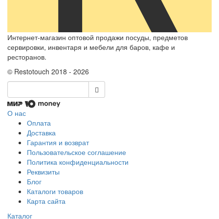
Интернет-магазин оптовой продажи посуды, предметов
сервировки, инвентаря и мебели для баров, кафе и
ресторанов.
© Restotouch 2018 - 2026
О нас
Оплата
Доставка
Гарантия и возврат
Пользовательское соглашение
Политика конфиденциальности
Реквизиты
Блог
Каталоги товаров
Карта сайта
Каталог