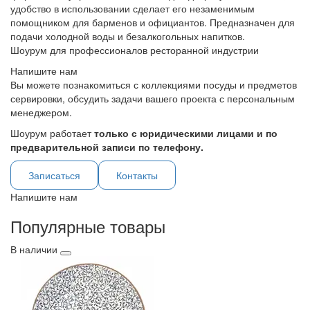
удобство в использовании сделает его незаменимым
помощником для барменов и официантов. Предназначен для
подачи холодной воды и безалкогольных напитков.
Шоурум для профессионалов ресторанной индустрии
Напишите нам
Вы можете познакомиться с коллекциями посуды и предметов
сервировки, обсудить задачи вашего проекта с персональным
менеджером.
Шоурум работает
только с юридическими лицами и по
предварительной записи по телефону.
Записаться
Контакты
Напишите нам
Популярные товары
В наличии