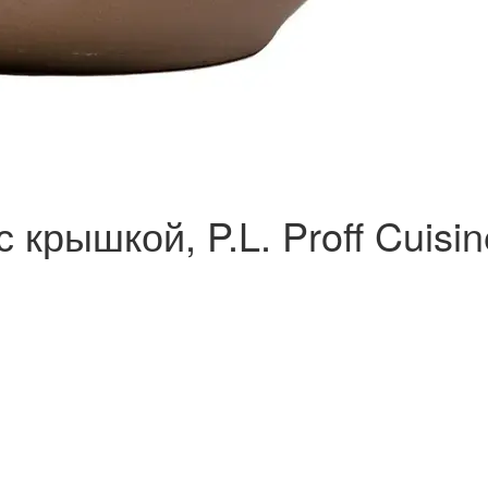
крышкой, P.L. Proff Cuisin