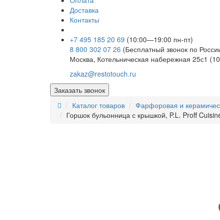
Оплата
Доставка
Контакты
+7 495 185 20 69
(10:00—19:00 пн-пт)
8 800 302 07 26
(Бесплатный звонок по Росси
Москва, Котельническая набережная 25с1 (10
zakaz@restotouch.ru
Заказать звонок
Каталог товаров
Фарфоровая и керамичес
Горшок бульонница с крышкой, P.L. Proff Cuisin