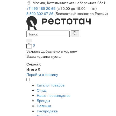
Москва, Котельническая набережная 25с1.
+7 495 185 20 69
(с 10:00 до 19:00 пн-пт)
8 800 302 07 26
(Бесплатный звонок по России)
0
Закрыть
Добавлено в корзину
Ваша корзина пуста!
Сумма
0
Итого
0
Перейти в корзину
Каталог товаров
О нас
Наше производство
Бренды
Новинки
Распродажа