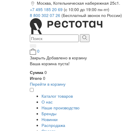
Москва, Котельническая набережная 25с1.
+7 495 185 20 69
(с 10:00 до 19:00 пн-пт)
8 800 302 07 26
(Бесплатный звонок по России)
0
Закрыть
Добавлено в корзину
Ваша корзина пуста!
Сумма
0
Итого
0
Перейти в корзину
Каталог товаров
О нас
Наше производство
Бренды
Новинки
Распродажа