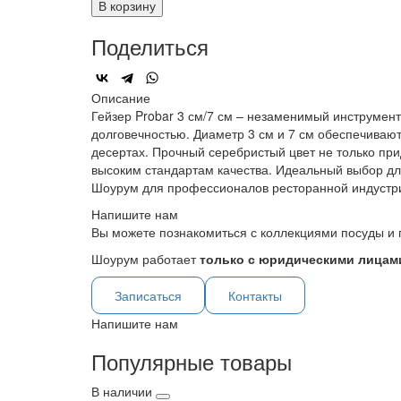
В корзину
Поделиться
Описание
Гейзер Probar 3 см/7 см – незаменимый инструмент
долговечностью. Диаметр 3 см и 7 см обеспечивают
десертах. Прочный серебристый цвет не только прид
высоким стандартам качества. Идеальный выбор для 
Шоурум для профессионалов ресторанной индустр
Напишите нам
Вы можете познакомиться с коллекциями посуды и 
Шоурум работает
только с юридическими лицами
Записаться
Контакты
Напишите нам
Популярные товары
В наличии