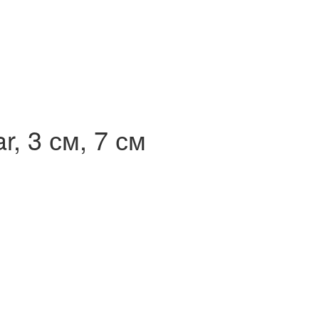
r, 3 см, 7 см