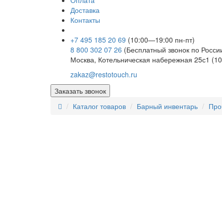
Оплата
Доставка
Контакты
+7 495 185 20 69
(10:00—19:00 пн-пт)
8 800 302 07 26
(Бесплатный звонок по Росси
Москва, Котельническая набережная 25с1 (10
zakaz@restotouch.ru
Заказать звонок
Каталог товаров
Барный инвентарь
Про