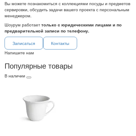
Вы можете познакомиться с коллекциями посуды и предметов
сервировки, обсудить задачи вашего проекта с персональным
менеджером.
Шоурум работает
только с юридическими лицами и по
предварительной записи по телефону.
Записаться
Контакты
Напишите нам
Популярные товары
В наличии