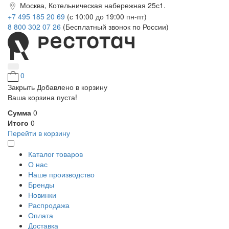
Москва, Котельническая набережная 25с1.
+7 495 185 20 69
(с 10:00 до 19:00 пн-пт)
8 800 302 07 26
(Бесплатный звонок по России)
0
Закрыть
Добавлено в корзину
Ваша корзина пуста!
Сумма
0
Итого
0
Перейти в корзину
Каталог товаров
О нас
Наше производство
Бренды
Новинки
Распродажа
Оплата
Доставка