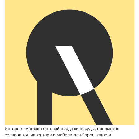
Интернет-магазин оптовой продажи посуды, предметов
сервировки, инвентаря и мебели для баров, кафе и