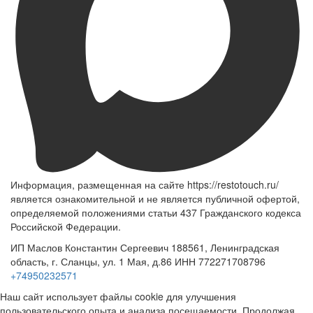
Информация, размещенная на сайте https://restotouch.ru/
является ознакомительной и не является публичной офертой,
определяемой положениями статьи 437 Гражданского кодекса
Российской Федерации.
ИП Маслов Константин Сергеевич 188561, Ленинградская
область, г. Сланцы, ул. 1 Мая, д.86 ИНН 772271708796
+74950232571
Наш сайт использует файлы cookie для улучшения
пользовательского опыта и анализа посещаемости. Продолжая