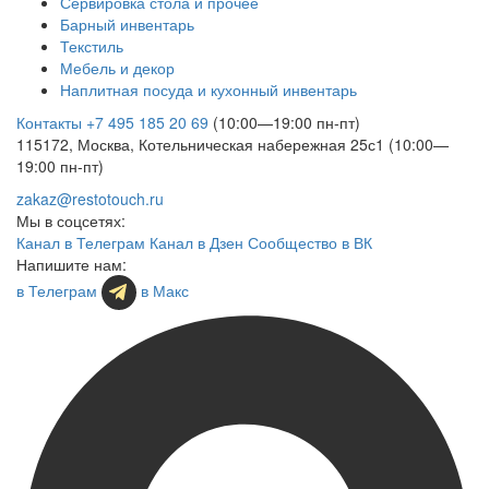
Сервировка стола и прочее
Барный инвентарь
Текстиль
Мебель и декор
Наплитная посуда и кухонный инвентарь
Контакты
+7 495 185 20 69
(10:00—19:00 пн-пт)
115172, Москва, Котельническая набережная 25с1 (10:00—
19:00 пн-пт)
zakaz@restotouch.ru
Мы в соцсетях:
Канал в Телеграм
Канал в Дзен
Сообщество в ВК
Напишите нам:
в Телеграм
в Макс