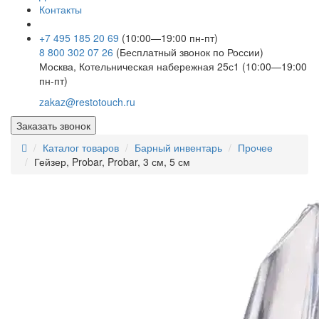
Контакты
+7 495 185 20 69
(10:00—19:00 пн-пт)
8 800 302 07 26
(Бесплатный звонок по России)
Москва, Котельническая набережная 25с1 (10:00—19:00
пн-пт)
zakaz@restotouch.ru
Заказать звонок
Каталог товаров
Барный инвентарь
Прочее
Гейзер, Probar, Probar, 3 см, 5 см