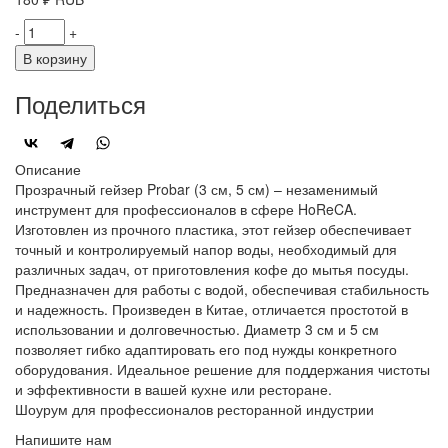
-
+
В корзину
Поделиться
Описание
Прозрачный гейзер Probar (3 см, 5 см) – незаменимый
инструмент для профессионалов в сфере HoReCA.
Изготовлен из прочного пластика, этот гейзер обеспечивает
точный и контролируемый напор воды, необходимый для
различных задач, от приготовления кофе до мытья посуды.
Предназначен для работы с водой, обеспечивая стабильность
и надежность. Произведен в Китае, отличается простотой в
использовании и долговечностью. Диаметр 3 см и 5 см
позволяет гибко адаптировать его под нужды конкретного
оборудования. Идеальное решение для поддержания чистоты
и эффективности в вашей кухне или ресторане.
Шоурум для профессионалов ресторанной индустрии
Напишите нам