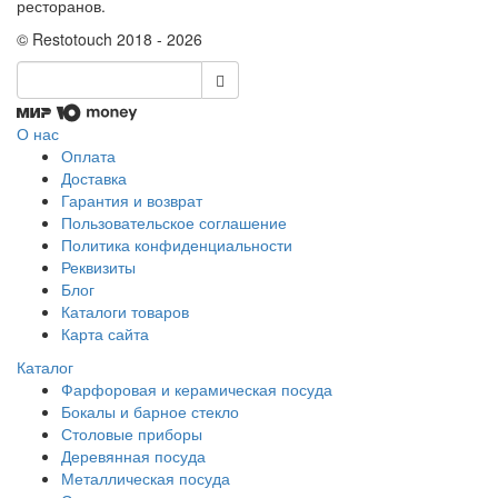
ресторанов.
© Restotouch 2018 - 2026
О нас
Оплата
Доставка
Гарантия и возврат
Пользовательское соглашение
Политика конфиденциальности
Реквизиты
Блог
Каталоги товаров
Карта сайта
Каталог
Фарфоровая и керамическая посуда
Бокалы и барное стекло
Столовые приборы
Деревянная посуда
Металлическая посуда