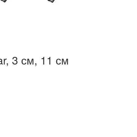
r, 3 см, 11 см