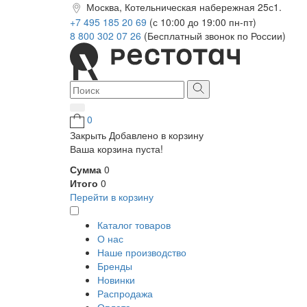
Москва, Котельническая набережная 25с1.
+7 495 185 20 69
(с 10:00 до 19:00 пн-пт)
8 800 302 07 26
(Бесплатный звонок по России)
0
Закрыть
Добавлено в корзину
Ваша корзина пуста!
Сумма
0
Итого
0
Перейти в корзину
Каталог товаров
О нас
Наше производство
Бренды
Новинки
Распродажа