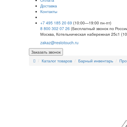
Оплата
Доставка
Контакты
+7 495 185 20 69
(10:00—19:00 пн-пт)
8 800 302 07 26
(Бесплатный звонок по Росси
Москва, Котельническая набережная 25с1 (10
zakaz@restotouch.ru
Заказать звонок
Каталог товаров
Барный инвентарь
Про