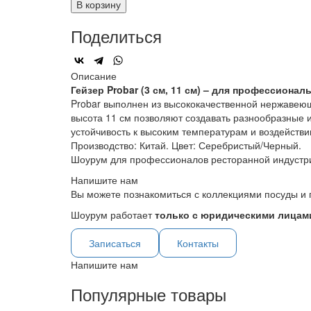
В корзину
Поделиться
Описание
Гейзер Probar (3 см, 11 см) – для профессиона
Probar выполнен из высококачественной нержавеюще
высота 11 см позволяют создавать разнообразные 
устойчивость к высоким температурам и воздействи
Производство: Китай. Цвет: Серебристый/Черный.
Шоурум для профессионалов ресторанной индустр
Напишите нам
Вы можете познакомиться с коллекциями посуды и 
Шоурум работает
только с юридическими лицами
Записаться
Контакты
Напишите нам
Популярные товары