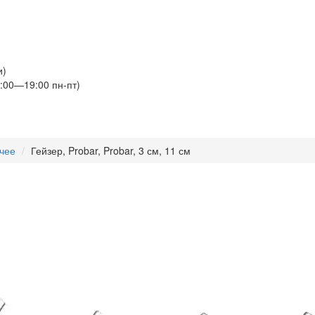
и)
:00—19:00 пн-пт)
чее
Гейзер, Probar, Probar, 3 см, 11 см