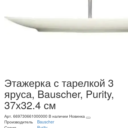
Этажерка с тарелкой 3
яруса, Bauscher, Purity,
37х32.4 см
Арт. 669730661000000
В наличии
Новинка
Производитель
Bauscher
Серия
Purity