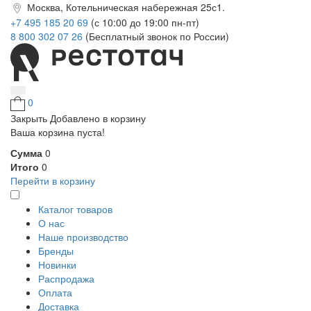
Москва, Котельническая набережная 25с1.
+7 495 185 20 69
(с 10:00 до 19:00 пн-пт)
8 800 302 07 26
(Бесплатный звонок по России)
0
Закрыть
Добавлено в корзину
Ваша корзина пуста!
Сумма
0
Итого
0
Перейти в корзину
Каталог товаров
О нас
Наше производство
Бренды
Новинки
Распродажа
Оплата
Доставка