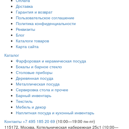
Оплата
Доставка
Гарантия и возврат
Пользовательское соглашение
Политика конфиденциальности
Реквизиты
Блог
Каталоги товаров
Карта сайта
Каталог
Фарфоровая и керамическая посуда
Бокалы и барное стекло
Столовые приборы
Деревянная посуда
Металлическая посуда
Сервировка стола и прочее
Барный инвентарь
Текстиль
Мебель и декор
Наплитная посуда и кухонный инвентарь
Контакты
+7 495 185 20 69
(10:00—19:00 пн-пт)
115172, Москва, Котельническая набережная 25с1 (10:00—