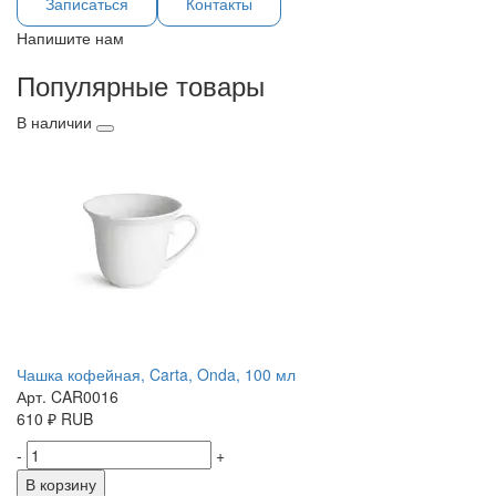
Записаться
Контакты
Напишите нам
Популярные товары
В наличии
Чашка кофейная, Carta, Onda, 100 мл
Арт. CAR0016
610
₽
RUB
-
+
В корзину