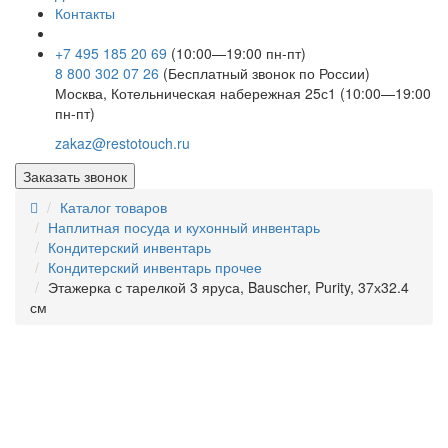
Контакты
+7 495 185 20 69
(10:00—19:00 пн-пт)
8 800 302 07 26
(Бесплатный звонок по России)
Москва, Котельническая набережная 25с1 (10:00—19:00
пн-пт)
zakaz@restotouch.ru
Заказать звонок
Каталог товаров
Наплитная посуда и кухонный инвентарь
Кондитерский инвентарь
Кондитерский инвентарь прочее
Этажерка с тарелкой 3 яруса, Bauscher, Purity, 37х32.4
см