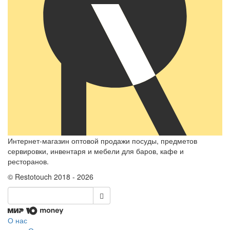
Интернет-магазин оптовой продажи посуды, предметов
сервировки, инвентаря и мебели для баров, кафе и
ресторанов.
© Restotouch 2018 - 2026
О нас