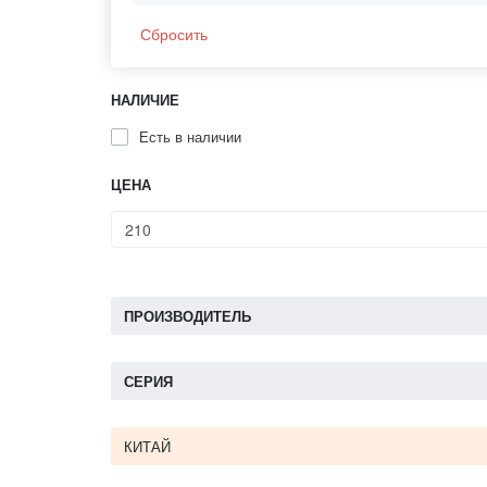
Сбросить
НАЛИЧИЕ
Есть в наличии
ЦЕНА
ПРОИЗВОДИТЕЛЬ
СЕРИЯ
КИТАЙ