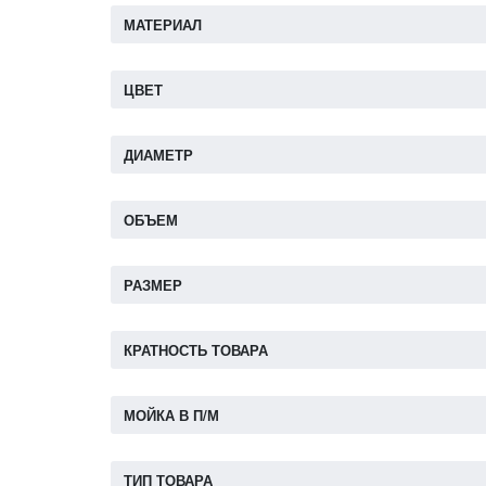
МАТЕРИАЛ
ЦВЕТ
ДИАМЕТР
ОБЪЕМ
РАЗМЕР
КРАТНОСТЬ ТОВАРА
МОЙКА В П/М
ТИП ТОВАРА