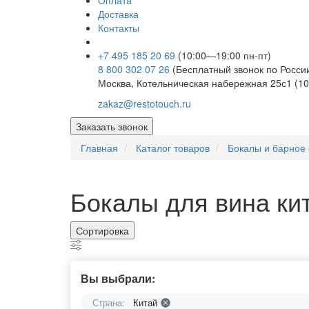
Оплата
Доставка
Контакты
+7 495 185 20 69
(10:00—19:00 пн-пт)
8 800 302 07 26
(Бесплатный звонок по Росси
Москва, Котельническая набережная 25с1 (10
zakaz@restotouch.ru
Заказать звонок
Главная
Каталог товаров
Бокалы и барное 
Бокалы для вина ки
Сортировка
Вы выбрали:
Страна:
Китай