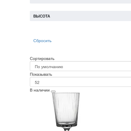
ВЫСОТА
Сбросить
Сортировать
Показывать
В наличии