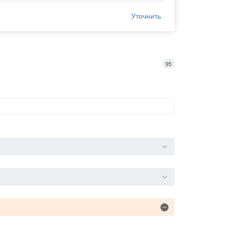
Уточнить
95