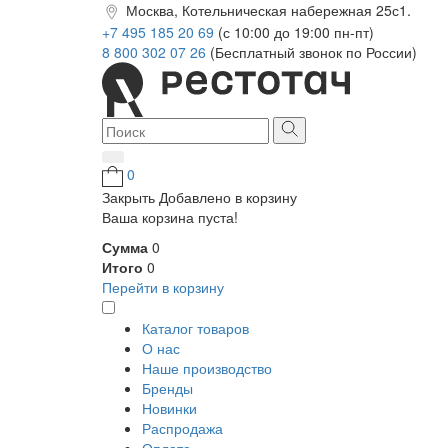
Москва, Котельническая набережная 25с1.
+7 495 185 20 69
(с 10:00 до 19:00 пн-пт)
8 800 302 07 26
(Бесплатный звонок по России)
0
Закрыть
Добавлено в корзину
Ваша корзина пуста!
Сумма
0
Итого
0
Перейти в корзину
Каталог товаров
О нас
Наше производство
Бренды
Новинки
Распродажа