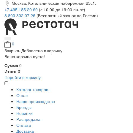
Москва, Котельническая набережная 25с1.
+7 495 185 20 69
(с 10:00 до 19:00 пн-пт)
8 800 302 07 26
(Бесплатный звонок по России)
0
Закрыть
Добавлено в корзину
Ваша корзина пуста!
Сумма
0
Итого
0
Перейти в корзину
Каталог товаров
О нас
Наше производство
Бренды
Новинки
Распродажа
Оплата
Доставка