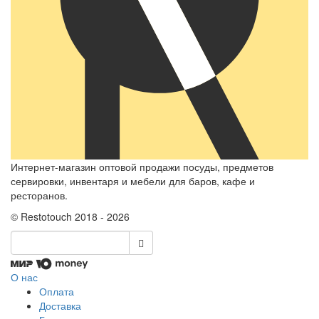
Интернет-магазин оптовой продажи посуды, предметов
сервировки, инвентаря и мебели для баров, кафе и
ресторанов.
© Restotouch 2018 - 2026
О нас
Оплата
Доставка