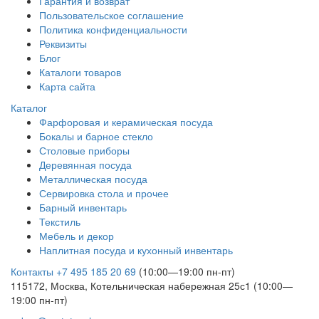
Гарантия и возврат
Пользовательское соглашение
Политика конфиденциальности
Реквизиты
Блог
Каталоги товаров
Карта сайта
Каталог
Фарфоровая и керамическая посуда
Бокалы и барное стекло
Столовые приборы
Деревянная посуда
Металлическая посуда
Сервировка стола и прочее
Барный инвентарь
Текстиль
Мебель и декор
Наплитная посуда и кухонный инвентарь
Контакты
+7 495 185 20 69
(10:00—19:00 пн-пт)
115172, Москва, Котельническая набережная 25с1 (10:00—
19:00 пн-пт)