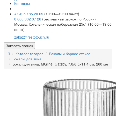
Контакты
+7 495 185 20 69
(10:00—19:00 пн-пт)
8 800 302 07 26
(Бесплатный звонок по России)
Москва, Котельническая набережная 25с1 (10:00—19:00
пн-пт)
zakaz@restotouch.ru
Заказать звонок
Каталог товаров
Бокалы и барное стекло
Бокалы для вина
Бокал для вина, MGline, Gatsby, 7.8/6.5х11.4 см, 260 мл